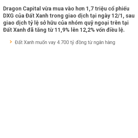
Dragon Capital vừa mua vào hơn 1,7 triệu cổ phiếu
DXG của Đất Xanh trong giao dịch tại ngày 12/1, sau
giao dịch tỷ lệ sở hữu của nhóm quỹ ngoại trên tại
Đất Xanh đã tăng từ 11,9% lên 12,2% vốn điều lệ.
Đất Xanh muốn vay 4.700 tỷ đồng từ ngân hàng