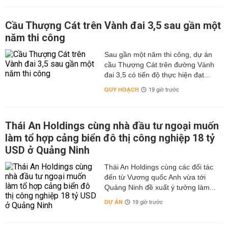
Cầu Thượng Cát trên Vành đai 3,5 sau gần một
năm thi công
Sau gần một năm thi công, dự án
cầu Thượng Cát trên đường Vành
đai 3,5 có tiến độ thực hiện đạt...
QUY HOẠCH
19 giờ trước
Thái An Holdings cùng nhà đầu tư ngoại muốn
làm tổ hợp cảng biển đô thị công nghiệp 18 tỷ
USD ở Quảng Ninh
Thái An Holdings cùng các đối tác
đến từ Vương quốc Anh vừa tới
Quảng Ninh đề xuất ý tưởng làm...
DỰ ÁN
19 giờ trước