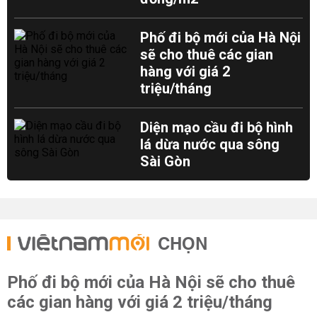
Phố đi bộ mới của Hà Nội
sẽ cho thuê các gian
hàng với giá 2
triệu/tháng
Diện mạo cầu đi bộ hình
lá dừa nước qua sông
Sài Gòn
CHỌN
Phố đi bộ mới của Hà Nội sẽ cho thuê
các gian hàng với giá 2 triệu/tháng