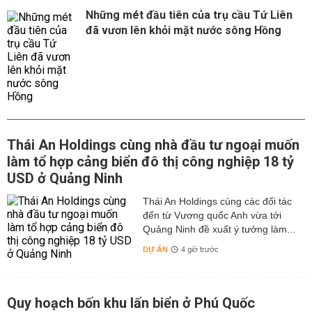
Những mét đầu tiên của trụ cầu Tứ Liên
đã vươn lên khỏi mặt nước sông Hồng
Thái An Holdings cùng nhà đầu tư ngoại muốn
làm tổ hợp cảng biển đô thị công nghiệp 18 tỷ
USD ở Quảng Ninh
Thái An Holdings cùng các đối tác
đến từ Vương quốc Anh vừa tới
Quảng Ninh đề xuất ý tưởng làm...
DỰ ÁN
4 giờ trước
Quy hoạch bốn khu lấn biển ở Phú Quốc