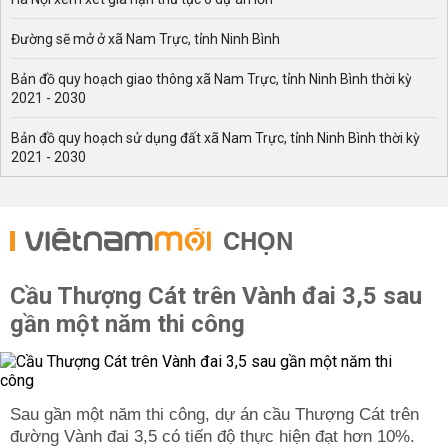
Đường sẽ mở ở xã Nam Trực, tỉnh Ninh Bình
Bản đồ quy hoạch giao thông xã Nam Trực, tỉnh Ninh Bình thời kỳ
2021 - 2030
Bản đồ quy hoạch sử dụng đất xã Nam Trực, tỉnh Ninh Bình thời kỳ
2021 - 2030
CHỌN
Cầu Thượng Cát trên Vành đai 3,5 sau
gần một năm thi công
Sau gần một năm thi công, dự án cầu Thượng Cát trên
đường Vành đai 3,5 có tiến độ thực hiện đạt hơn 10%.