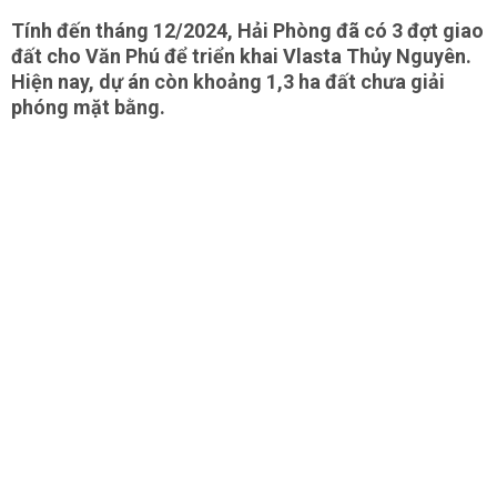
Tính đến tháng 12/2024, Hải Phòng đã có 3 đợt giao
đất cho Văn Phú để triển khai Vlasta Thủy Nguyên.
Hiện nay, dự án còn khoảng 1,3 ha đất chưa giải
phóng mặt bằng.