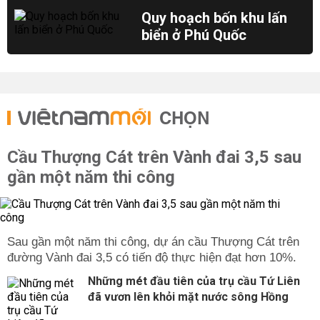
Quy hoạch bốn khu lấn
biển ở Phú Quốc
CHỌN
Cầu Thượng Cát trên Vành đai 3,5 sau
gần một năm thi công
Sau gần một năm thi công, dự án cầu Thượng Cát trên
đường Vành đai 3,5 có tiến độ thực hiện đạt hơn 10%.
Những mét đầu tiên của trụ cầu Tứ Liên
đã vươn lên khỏi mặt nước sông Hồng