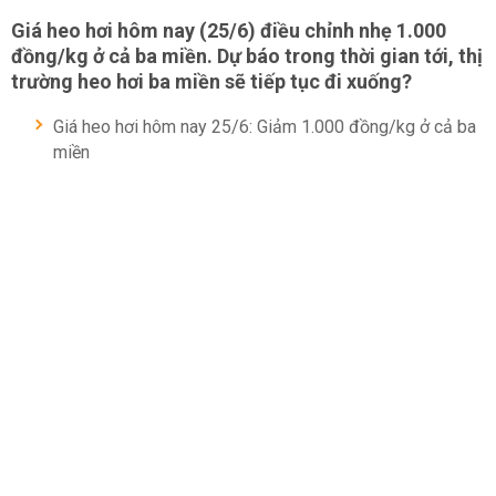
Giá heo hơi hôm nay (25/6) điều chỉnh nhẹ 1.000
đồng/kg ở cả ba miền. Dự báo trong thời gian tới, thị
trường heo hơi ba miền sẽ tiếp tục đi xuống?
Giá heo hơi hôm nay 25/6: Giảm 1.000 đồng/kg ở cả ba
miền