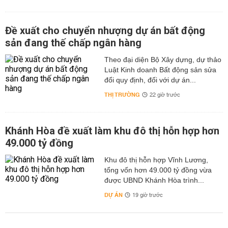
Đề xuất cho chuyển nhượng dự án bất động
sản đang thế chấp ngân hàng
Theo đại diện Bộ Xây dựng, dự thảo
Luật Kinh doanh Bất động sản sửa
đổi quy định, đối với dự án...
THỊ TRƯỜNG
22 giờ trước
Khánh Hòa đề xuất làm khu đô thị hỗn hợp hơn
49.000 tỷ đồng
Khu đô thị hỗn hợp Vĩnh Lương,
tổng vốn hơn 49.000 tỷ đồng vừa
được UBND Khánh Hòa trình...
DỰ ÁN
19 giờ trước