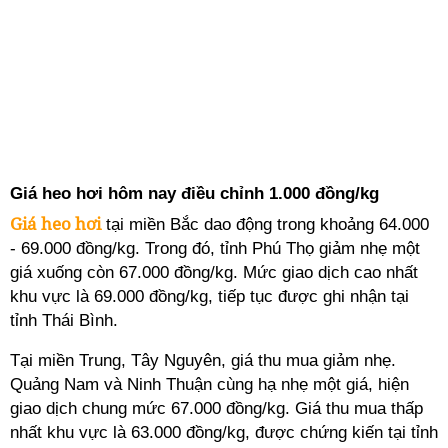
Giá heo hơi hôm nay điều chỉnh 1.000 đồng/kg
Giá heo hơi
tại miền Bắc dao động trong khoảng 64.000
- 69.000 đồng/kg. Trong đó, tỉnh Phú Thọ giảm nhẹ một
giá xuống còn 67.000 đồng/kg. Mức giao dịch cao nhất
khu vực là 69.000 đồng/kg, tiếp tục được ghi nhận tại
tỉnh Thái Bình.
Tại miền Trung, Tây Nguyên, giá thu mua giảm nhẹ.
Quảng Nam và Ninh Thuận cùng hạ nhẹ một giá, hiện
giao dịch chung mức 67.000 đồng/kg. Giá thu mua thấp
nhất khu vực là 63.000 đồng/kg, được chứng kiến tại tỉnh