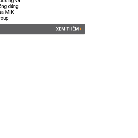
XEM THÊM