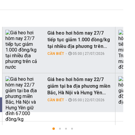
Giá heo hơi hôm nay 27/7
tiếp tục giảm 1.000 đồng/kg
tại nhiều địa phương trên...
CẦN BIẾT
05:00 | 27/07/2026
Giá heo hơi hôm nay 22/7
giảm tại ba địa phương miền
Bắc, Hà Nội và Hưng Yên...
CẦN BIẾT
05:00 | 22/07/2026