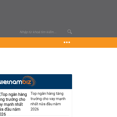
Top ngân hàng tăng
trưởng cho vay mạnh
nhất nửa đầu năm
2026