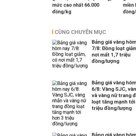
mức cao nhất 66.000
miền 
đồng/kg
đồng
CÙNG CHUYÊN MỤC
Bảng giá vàng hôm
7/8: Đồng loạt giả
nơi mất 1,7 triệu
đồng/lượng
Bảng giá vàng hôm
6/8: Vàng SJC, và
và vàng nữ trang 
loạt tăng mạnh tới
triệu đồng/lượng
Bảng giá vàng hôm