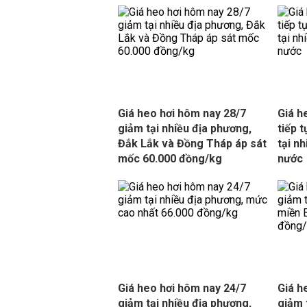
Giá heo hơi hôm nay 28/7
Giá h
giảm tại nhiều địa phương,
tiếp 
Đắk Lắk và Đồng Tháp áp sát
tại n
mốc 60.000 đồng/kg
nước
Giá heo hơi hôm nay 24/7
Giá h
giảm tại nhiều địa phương,
giảm 