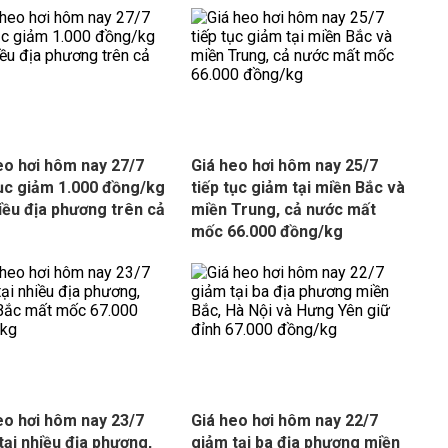
eo hơi hôm nay 27/7
Giá heo hơi hôm nay 25/7
tục giảm 1.000 đồng/kg
tiếp tục giảm tại miền Bắc và
hiều địa phương trên cả
miền Trung, cả nước mất
mốc 66.000 đồng/kg
eo hơi hôm nay 23/7
Giá heo hơi hôm nay 22/7
tại nhiều địa phương,
giảm tại ba địa phương miền