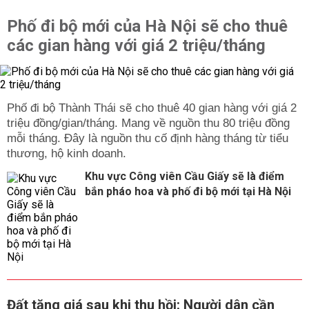
Phố đi bộ mới của Hà Nội sẽ cho thuê
các gian hàng với giá 2 triệu/tháng
Phố đi bộ Thành Thái sẽ cho thuê 40 gian hàng với giá 2
triệu đồng/gian/tháng. Mang về nguồn thu 80 triệu đồng
mỗi tháng. Đây là nguồn thu cố định hàng tháng từ tiểu
thương, hộ kinh doanh.
Khu vực Công viên Cầu Giấy sẽ là điểm
bắn pháo hoa và phố đi bộ mới tại Hà Nội
Đất tăng giá sau khi thu hồi: Người dân cần