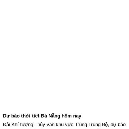
Dự báo thời tiết Đà Nẵng hôm nay
Đài Khí tượng Thủy văn khu vực Trung Trung Bộ, dự báo