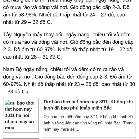
có mưa rào và dông vài nơi. Gió đông bắc cấp 2-3. Độ
ẩm từ 58-96%. Nhiệt độ thấp nhất từ 24 – 27 độ; cao
nhất từ 29 – 32 độ C.
Tây Nguyên mây thay đổi, ngày nắng, chiều tối và đêm
có mưa rào và dông vài nơi. Gió đông bắc đến đông cấp
2-3. Độ ẩm từ 60-97%. Nhiệt độ thấp nhất từ 19 – 22 độ;
cao nhất từ 28 – 31 độ C.
Nam Bộ ngày nắng, chiều tối và đêm có mưa rào và
dông vài nơi. Gió đông bắc đến đông cấp 2-3. Độ ẩm từ
60-97%. Nhiệt độ thấp nhất từ 23 – 26 độ; cao nhất từ 30
– 33 độ C./.
Dự báo thời tiết hôm nay 8/11: Không khí
lạnh đã bao phủ khắp miền Bắc
Dự báo thời tiết hôm nay 8/11: Không khí lạnh đã
ảnh hưởng đến các tỉnh vùng núi phía Bắc. Trong
hôm nay mưa sẽ ...