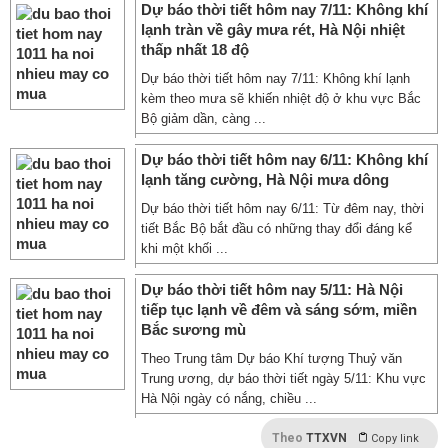
Dự báo thời tiết hôm nay 7/11: Không khí
lạnh tràn về gây mưa rét, Hà Nội nhiệt
thấp nhất 18 độ
Dự báo thời tiết hôm nay 7/11: Không khí lạnh
kèm theo mưa sẽ khiến nhiệt độ ở khu vực Bắc
Bộ giảm dần, càng ...
Dự báo thời tiết hôm nay 6/11: Không khí
lạnh tăng cường, Hà Nội mưa dông
Dự báo thời tiết hôm nay 6/11: Từ đêm nay, thời
tiết Bắc Bộ bắt đầu có những thay đổi đáng kể
khi một khối ...
Dự báo thời tiết hôm nay 5/11: Hà Nội
tiếp tục lạnh về đêm và sáng sớm, miền
Bắc sương mù
Theo Trung tâm Dự báo Khí tượng Thuỷ văn
Trung ương, dự báo thời tiết ngày 5/11: Khu vực
Hà Nội ngày có nắng, chiều ...
Theo
TTXVN
Copy link