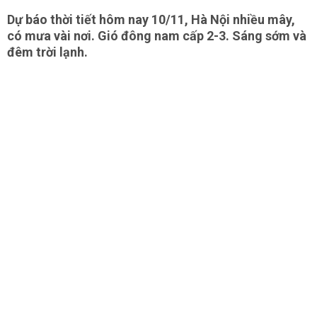
Dự báo thời tiết hôm nay 10/11, Hà Nội nhiều mây,
có mưa vài nơi. Gió đông nam cấp 2-3. Sáng sớm và
đêm trời lạnh.