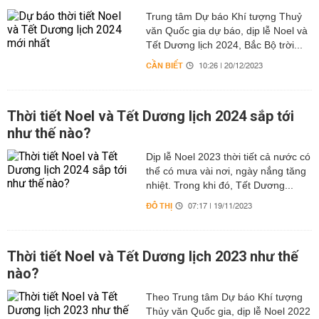
Trung tâm Dự báo Khí tượng Thuỷ
văn Quốc gia dự báo, dịp lễ Noel và
Tết Dương lịch 2024, Bắc Bộ trời...
CẦN BIẾT
10:26 | 20/12/2023
Thời tiết Noel và Tết Dương lịch 2024 sắp tới
như thế nào?
Dịp lễ Noel 2023 thời tiết cả nước có
thể có mưa vài nơi, ngày nắng tăng
nhiệt. Trong khi đó, Tết Dương...
ĐÔ THỊ
07:17 | 19/11/2023
Thời tiết Noel và Tết Dương lịch 2023 như thế
nào?
Theo Trung tâm Dự báo Khí tượng
Thủy văn Quốc gia, dịp lễ Noel 2022