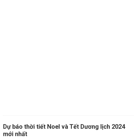
Dự báo thời tiết Noel và Tết Dương lịch 2024
mới nhất