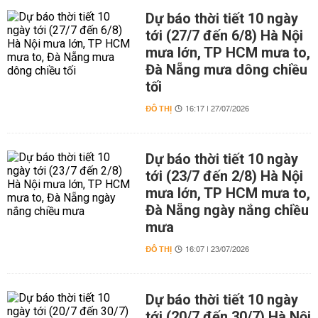
Dự báo thời tiết 10 ngày
tới (27/7 đến 6/8) Hà Nội
mưa lớn, TP HCM mưa to,
Đà Nẵng mưa dông chiều
tối
ĐÔ THỊ
16:17 | 27/07/2026
Dự báo thời tiết 10 ngày
tới (23/7 đến 2/8) Hà Nội
mưa lớn, TP HCM mưa to,
Đà Nẵng ngày nắng chiều
mưa
ĐÔ THỊ
16:07 | 23/07/2026
Dự báo thời tiết 10 ngày
tới (20/7 đến 30/7) Hà Nội