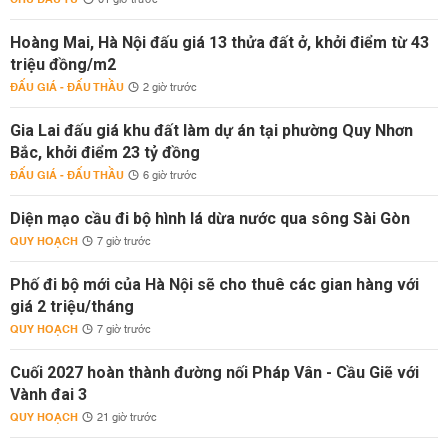
01 giờ trước
Hoàng Mai, Hà Nội đấu giá 13 thửa đất ở, khởi điểm từ 43
triệu đồng/m2
ĐẤU GIÁ - ĐẤU THẦU
2 giờ trước
Gia Lai đấu giá khu đất làm dự án tại phường Quy Nhơn
Bắc, khởi điểm 23 tỷ đồng
ĐẤU GIÁ - ĐẤU THẦU
6 giờ trước
Diện mạo cầu đi bộ hình lá dừa nước qua sông Sài Gòn
QUY HOẠCH
7 giờ trước
Phố đi bộ mới của Hà Nội sẽ cho thuê các gian hàng với
giá 2 triệu/tháng
QUY HOẠCH
7 giờ trước
Cuối 2027 hoàn thành đường nối Pháp Vân - Cầu Giẽ với
Vành đai 3
QUY HOẠCH
21 giờ trước