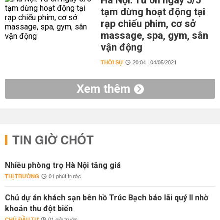
Hà Nội: Từ 0h ngày 5/5
tạm dừng hoạt động tại
rạp chiếu phim, cơ sở
massage, spa, gym, sân
vận động
THỜI SỰ
20:04 | 04/05/2021
Xem thêm
TIN GIỜ CHÓT
Nhiều phòng trọ Hà Nội tăng giá
THỊ TRƯỜNG
01 phút trước
Chủ dự án khách sạn bên hồ Trúc Bạch báo lãi quý II nhờ
khoản thu đột biến
CHỦ ĐẦU TƯ