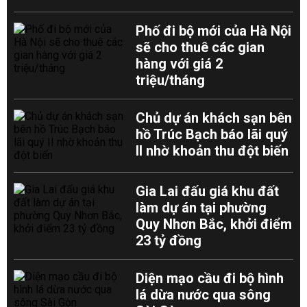
Phố đi bộ mới của Hà Nội
sẽ cho thuê các gian
hàng với giá 2
triệu/tháng
Chủ dự án khách sạn bên
hồ Trúc Bạch báo lãi quý
II nhờ khoản thu đột biến
Gia Lai đấu giá khu đất
làm dự án tại phường
Quy Nhơn Bắc, khởi điểm
23 tỷ đồng
Diện mạo cầu đi bộ hình
lá dừa nước qua sông