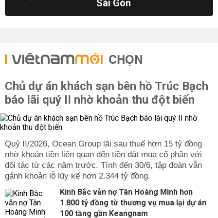
Sài Gòn
CHỌN
Chủ dự án khách sạn bên hồ Trúc Bạch
báo lãi quý II nhờ khoản thu đột biến
Quý II/2026, Ocean Group lãi sau thuế hơn 15 tỷ đồng
nhờ khoản tiền liên quan đến tiền đặt mua cổ phần với
đối tác từ các năm trước. Tính đến 30/6, tập đoàn vẫn
gánh khoản lỗ lũy kế hơn 2.344 tỷ đồng.
Kinh Bắc vẫn nợ Tân Hoàng Minh hơn
1.800 tỷ đồng từ thương vụ mua lại dự án
100 tầng gần Keangnam