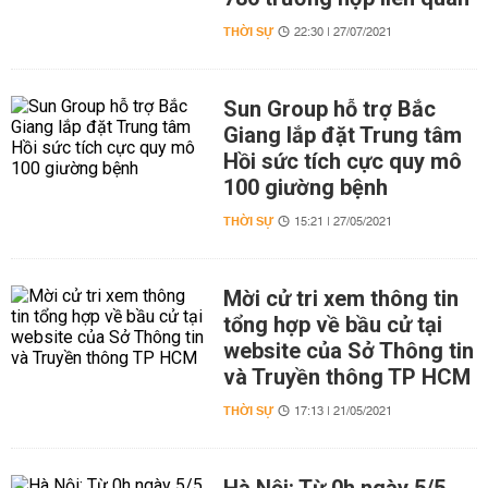
THỜI SỰ
22:30 | 27/07/2021
Sun Group hỗ trợ Bắc
Giang lắp đặt Trung tâm
Hồi sức tích cực quy mô
100 giường bệnh
THỜI SỰ
15:21 | 27/05/2021
Mời cử tri xem thông tin
tổng hợp về bầu cử tại
website của Sở Thông tin
và Truyền thông TP HCM
THỜI SỰ
17:13 | 21/05/2021