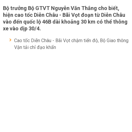
Bộ trưởng Bộ GTVT Nguyễn Văn Thắng cho biết,
hiện cao tốc Diễn Châu - Bãi Vọt đoạn từ Diễn Châu
vào đến quốc lộ 46B dài khoảng 30 km có thể thông
xe vào dịp 30/4.
Cao tốc Diễn Châu - Bãi Vọt chậm tiến độ, Bộ Giao thông
Vận tải chỉ đạo khẩn