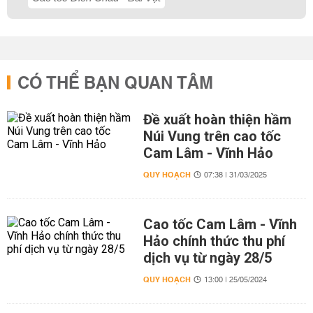
CÓ THỂ BẠN QUAN TÂM
Đề xuất hoàn thiện hầm
Núi Vung trên cao tốc
Cam Lâm - Vĩnh Hảo
QUY HOẠCH
07:38 | 31/03/2025
Cao tốc Cam Lâm - Vĩnh
Hảo chính thức thu phí
dịch vụ từ ngày 28/5
QUY HOẠCH
13:00 | 25/05/2024