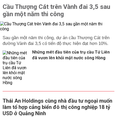
Cầu Thượng Cát trên Vành đai 3,5 sau
gần một năm thi công
Sau gần một năm thi công, dự án cầu Thượng Cát trên
đường Vành đai 3,5 có tiến độ thực hiện đạt hơn 10%.
Những mét đầu tiên của trụ cầu Tứ Liên
đã vươn lên khỏi mặt nước sông Hồng
Thái An Holdings cùng nhà đầu tư ngoại muốn
làm tổ hợp cảng biển đô thị công nghiệp 18 tỷ
USD ở Quảng Ninh