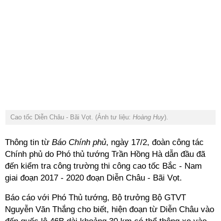
Cao tốc Diễn Châu - Bãi Vọt. (Ảnh tư liệu:
Hoàng Huy
).
Thông tin từ
Báo Chính phủ
, ngày 17/2, đoàn công tác
Chính phủ do Phó thủ tướng Trần Hồng Hà dẫn đầu đã
đến kiểm tra công trường thi công cao tốc Bắc - Nam
giai đoạn 2017 - 2020 đoạn Diễn Châu - Bãi Vọt.
Báo cáo với Phó Thủ tướng, Bộ trưởng Bộ GTVT
Nguyễn Văn Thắng cho biết, hiện đoạn từ Diễn Châu vào