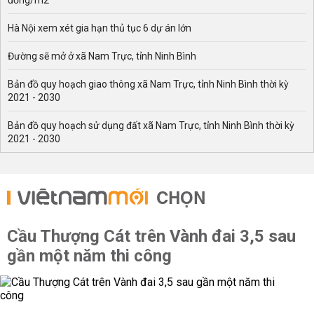
đồng/m2
Hà Nội xem xét gia hạn thủ tục 6 dự án lớn
Đường sẽ mở ở xã Nam Trực, tỉnh Ninh Bình
Bản đồ quy hoạch giao thông xã Nam Trực, tỉnh Ninh Bình thời kỳ
2021 - 2030
Bản đồ quy hoạch sử dụng đất xã Nam Trực, tỉnh Ninh Bình thời kỳ
2021 - 2030
CHỌN
Cầu Thượng Cát trên Vành đai 3,5 sau
gần một năm thi công