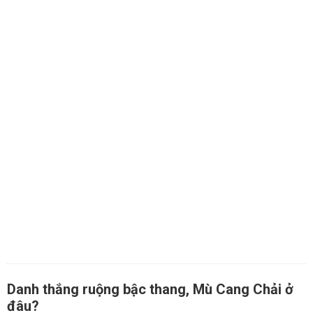
Danh thắng ruộng bậc thang, Mù Cang Chải ở
đâu?