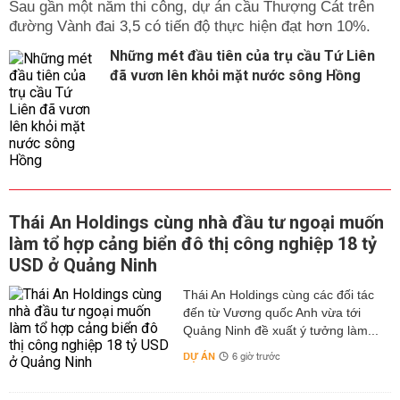
Sau gần một năm thi công, dự án cầu Thượng Cát trên
đường Vành đai 3,5 có tiến độ thực hiện đạt hơn 10%.
Những mét đầu tiên của trụ cầu Tứ Liên
đã vươn lên khỏi mặt nước sông Hồng
Thái An Holdings cùng nhà đầu tư ngoại muốn
làm tổ hợp cảng biển đô thị công nghiệp 18 tỷ
USD ở Quảng Ninh
Thái An Holdings cùng các đối tác
đến từ Vương quốc Anh vừa tới
Quảng Ninh đề xuất ý tưởng làm...
DỰ ÁN
6 giờ trước