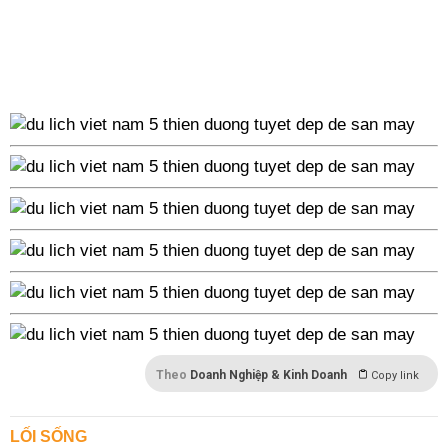
Theo
Doanh Nghiệp & Kinh Doanh
Copy link
LỐI SỐNG