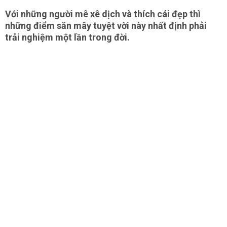
Với những người mê xê dịch và thích cái đẹp thì
những điểm săn mây tuyệt vời này nhất định phải
trải nghiệm một lần trong đời.