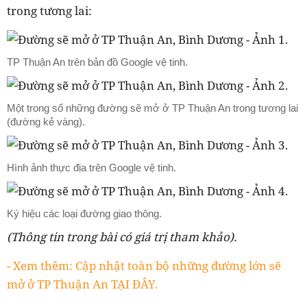
trong tương lai:
TP Thuận An trên bản đồ Google vệ tinh.
Một trong số những đường sẽ mở ở TP Thuận An trong tương lai
(đường kẻ vàng).
Hình ảnh thực địa trên Google vệ tinh.
Ký hiệu các loại đường giao thông.
(Thông tin trong bài có giá trị tham khảo).
- Xem thêm: Cập nhật toàn bộ những đường lớn sẽ
mở ở TP Thuận An TẠI ĐÂY.