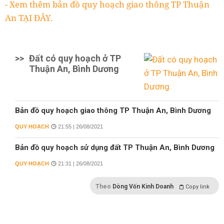
- Xem thêm bản đồ quy hoạch giao thông TP Thuận
An TẠI ĐÂY.
>>
Đất có quy hoạch ở TP
Thuận An, Bình Dương
Bản đồ quy hoạch giao thông TP Thuận An, Bình Dương
QUY HOẠCH
21:55 | 26/08/2021
Bản đồ quy hoạch sử dụng đất TP Thuận An, Bình Dương
QUY HOẠCH
21:31 | 26/08/2021
Theo
Dòng Vốn Kinh Doanh
Copy link