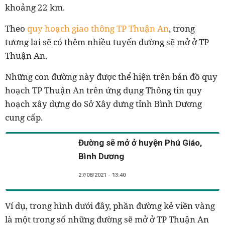
khoảng 22 km.
Theo
quy hoạch giao thông TP Thuận An
, trong
tương lai sẽ có thêm nhiều tuyến đường sẽ mở ở TP
Thuận An.
Những con đường này được thể hiện trên bản đồ quy
hoạch TP Thuận An trên ứng dụng Thông tin quy
hoạch xây dựng do Sở Xây dưng tỉnh Bình Dương
cung cấp.
Đường sẽ mở ở huyện Phú Giáo,
Bình Dương
27/08/2021 - 13:40
Ví dụ, trong hình dưới đây, phần đường kẻ viền vàng
là một trong số những đường sẽ mở ở TP Thuận An