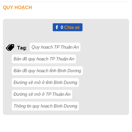
QUY HOẠCH
0
Chia sẻ
Quy hoạch TP Thuận An
Tag:
Bản đồ quy hoạch TP Thuận An
Bản đồ quy hoạch tỉnh Bình Dương
Đường sẽ mở ở tỉnh Bình Dương
Đường sẽ mở ở TP Thuận An
Thông tin quy hoạch Bình Dương