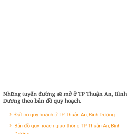
Những tuyến đường sẽ mở ở TP Thuận An, Bình
Dương theo bản đồ quy hoạch.
Đất có quy hoạch ở TP Thuận An, Bình Dương
Bản đồ quy hoạch giao thông TP Thuận An, Bình
Dương