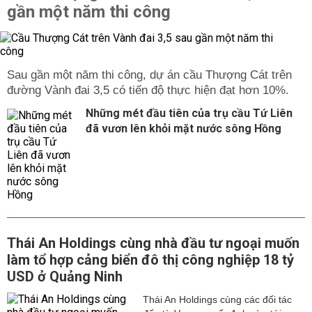
gần một năm thi công
Sau gần một năm thi công, dự án cầu Thượng Cát trên
đường Vành đai 3,5 có tiến độ thực hiện đạt hơn 10%.
Những mét đầu tiên của trụ cầu Tứ Liên
đã vươn lên khỏi mặt nước sông Hồng
Thái An Holdings cùng nhà đầu tư ngoại muốn
làm tổ hợp cảng biển đô thị công nghiệp 18 tỷ
USD ở Quảng Ninh
Thái An Holdings cùng các đối tác