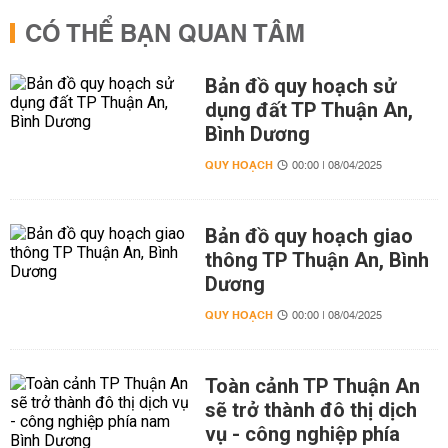
CÓ THỂ BẠN QUAN TÂM
Bản đồ quy hoạch sử
dụng đất TP Thuận An,
Bình Dương
QUY HOẠCH
00:00 | 08/04/2025
Bản đồ quy hoạch giao
thông TP Thuận An, Bình
Dương
QUY HOẠCH
00:00 | 08/04/2025
Toàn cảnh TP Thuận An
sẽ trở thành đô thị dịch
vụ - công nghiệp phía