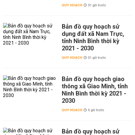
QUY HOẠCH
01 giờ trước
Bản đồ quy hoạch sử
dụng đất xã Nam Trực,
tỉnh Ninh Bình thời kỳ
2021 - 2030
QUY HOẠCH
01 giờ trước
Bản đồ quy hoạch giao
thông xã Giao Minh, tỉnh
Ninh Bình thời kỳ 2021 -
2030
QUY HOẠCH
5 giờ trước
Bản đồ quy hoạch sử