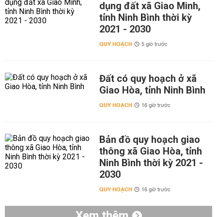
dụng đất xã Giao Minh,
tỉnh Ninh Bình thời kỳ
2021 - 2030
QUY HOẠCH
5 giờ trước
Đất có quy hoạch ở xã
Giao Hòa, tỉnh Ninh Bình
QUY HOẠCH
16 giờ trước
Bản đồ quy hoạch giao
thông xã Giao Hòa, tỉnh
Ninh Bình thời kỳ 2021 -
2030
QUY HOẠCH
16 giờ trước
Xem thêm