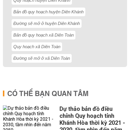
Quy hoạch huyện Diên Khánh
Bản đồ quy hoạch huyện Diên Khánh
Đường sẽ mở ở huyện Diên Khánh
Bản đồ quy hoạch xã Diên Toàn
Quy hoạch xã Diên Toàn
Đường sẽ mở ở xã Diên Toàn
CÓ THỂ BẠN QUAN TÂM
Dự thảo bản đồ điều
chỉnh Quy hoạch tỉnh
Khánh Hòa thời kỳ 2021 -
2030, tầm nhìn đến năm