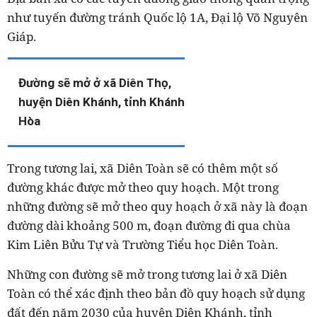
như tuyến đường tránh Quốc lộ 1A, Đại lộ Võ Nguyên
Giáp.
Đường sẽ mở ở xã Diên Thọ,
huyện Diên Khánh, tỉnh Khánh
Hòa
Trong tương lai, xã Diên Toàn sẽ có thêm một số
đường khác được mở theo quy hoạch. Một trong
những đường sẽ mở theo quy hoạch ở xã này là đoạn
đường dài khoảng 500 m, đoạn đường đi qua chùa
Kim Liên Bửu Tự và Trường Tiểu học Diên Toàn.
Những con đường sẽ mở trong tương lai ở xã Diên
Toàn có thể xác định theo bản đồ quy hoạch sử dụng
đất đến năm 2030 của huyện Diên Khánh, tỉnh