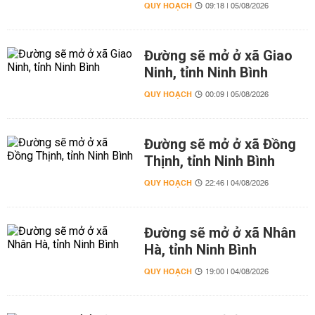
QUY HOẠCH
09:18 | 05/08/2026
Đường sẽ mở ở xã Giao
Ninh, tỉnh Ninh Bình
QUY HOẠCH
00:09 | 05/08/2026
Đường sẽ mở ở xã Đồng
Thịnh, tỉnh Ninh Bình
QUY HOẠCH
22:46 | 04/08/2026
Đường sẽ mở ở xã Nhân
Hà, tỉnh Ninh Bình
QUY HOẠCH
19:00 | 04/08/2026