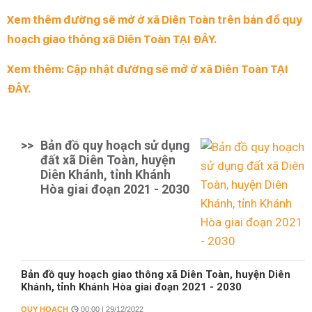
Xem thêm đường sẽ mở ở xã Diên Toàn trên bản đồ quy
hoạch giao thông xã Diên Toàn TẠI ĐÂY.
Xem thêm: Cập nhật đường sẽ mở ở xã Diên Toàn TẠI
ĐÂY.
>>
Bản đồ quy hoạch sử dụng
đất xã Diên Toàn, huyện
Diên Khánh, tỉnh Khánh
Hòa giai đoạn 2021 - 2030
Bản đồ quy hoạch giao thông xã Diên Toàn, huyện Diên
Khánh, tỉnh Khánh Hòa giai đoạn 2021 - 2030
QUY HOẠCH
00:00 | 29/12/2022