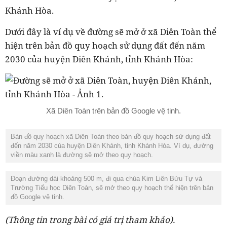
Khánh Hòa.
Dưới đây là ví dụ về đường sẽ mở ở xã Diên Toàn thể
hiện trên bản đồ quy hoạch sử dụng đất đến năm
2030 của huyện Diên Khánh, tỉnh Khánh Hòa:
Xã Diên Toàn trên bản đồ Google vệ tinh.
Bản đồ quy hoạch xã Diên Toàn theo bản đồ quy hoạch sử dụng đất
đến năm 2030 của huyện Diên Khánh, tỉnh Khánh Hòa. Ví dụ, đường
viền màu xanh là đường sẽ mở theo quy hoạch.
Đoạn đường dài khoảng 500 m, đi qua chùa Kim Liên Bửu Tự và
Trường Tiểu học Diên Toàn, sẽ mở theo quy hoạch thể hiện trên bản
đồ Google vệ tinh.
(Thông tin trong bài có giá trị tham khảo).