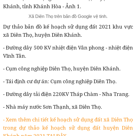
Xã Diên Thọ trên bản đồ Google vệ tinh.
Dự thảo bản đồ kế hoạch sử dụng đất 2021 khu vực
xã Diên Thọ, huyện Diên Khánh.
- Đường dây 500 KV nhiệt điện Vân phong - nhiệt điện
Vĩnh Tân.
- Cụm công nghiệp Diên Thọ, huyện Diên Khánh.
- Tái định cư dự án: Cụm công nghiệp Diên Thọ.
- Đường dây tải điện 220KV Tháp Chàm - Nha Trang.
- Nhà máy nước Sơn Thạnh, xã Diên Thọ.
- Xem thêm chi tiết kế hoạch sử dụng đất xã Diên Thọ
trong dự thảo kế hoạch sử dụng đất huyện Diên
Khánh năm 2021 TẠI ĐÂY.