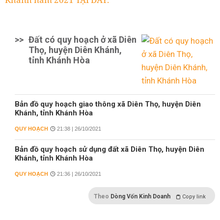
>>
Đất có quy hoạch ở xã Diên
Thọ, huyện Diên Khánh,
tỉnh Khánh Hòa
Bản đồ quy hoạch giao thông xã Diên Thọ, huyện Diên
Khánh, tỉnh Khánh Hòa
QUY HOẠCH
21:38 | 26/10/2021
Bản đồ quy hoạch sử dụng đất xã Diên Thọ, huyện Diên
Khánh, tỉnh Khánh Hòa
QUY HOẠCH
21:36 | 26/10/2021
Theo
Dòng Vốn Kinh Doanh
Copy link