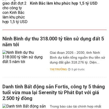
Kinh Bắc làm khu phức hợp 1,5 tỷ USD
Ninh Bình dự thu 318.000 tỷ tiền sử dụng đất 5
năm tới
Giai đoạn 2026 - 2030, tỉnh Ninh
Bình dự kiến tổng nguồn thu tiền sử
dụng đất gần 318.276 tỷ. Diện...
THỊ TRƯỜNG
5 giờ trước
Danh tính Bất động sản Fortis, công ty 5 tháng
tuổi vừa mua lại Serenity từ Phát Đạt với giá
2.500 tỷ đồng
Trong báo cáo tài chính hợp nhất