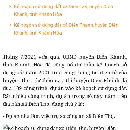
Kế hoạch sử dụng đất xã Diên Tân, huyện Diên
Khánh, tỉnh Khánh Hòa
Kế hoạch sử dụng đất xã Diên Thạnh, huyện Diên
Khánh, tỉnh Khánh Hòa
Tháng 7/2021 vừa qua, UBND huyện Diên Khánh,
tỉnh Khánh Hòa đã công bố dự thảo kế hoạch sử
dụng đất năm 2021 trên cổng thông tin điện tử của
huyện. Theo dự thảo này thì huyện Diên Khánh đã
đưa 109 công trình, dự án vào kế hoạch sử dụng đất.
Rất nhiều công trình, dự án trong số này nằm trên
địa bàn xã Diên Thọ, đáng chú ý là:
- Dự án nhà làm việc trụ sở công an xã Diên Thọ.