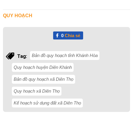
QUY HOẠCH
0
Chia sẻ
Bản đồ quy hoạch tỉnh Khánh Hòa
Tag:
Quy hoạch huyện Diên Khánh
Bản đồ quy hoạch xã Diên Thọ
Quy hoạch xã Diên Thọ
Kế hoạch sử dụng đất xã Diên Thọ