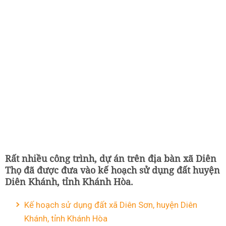
Rất nhiều công trình, dự án trên địa bàn xã Diên
Thọ đã được đưa vào kế hoạch sử dụng đất huyện
Diên Khánh, tỉnh Khánh Hòa.
Kế hoạch sử dụng đất xã Diên Sơn, huyện Diên
Khánh, tỉnh Khánh Hòa