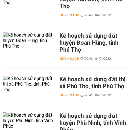
Thọ
QUY HOẠCH
20:45 | 04/01/2022
Kế hoạch sử dụng đất
huyện Đoan Hùng, tỉnh
Phú Thọ
QUY HOẠCH
20:42 | 04/01/2022
Kế hoạch sử dụng đất thị
xã Phú Thọ, tỉnh Phú Thọ
QUY HOẠCH
20:41 | 04/01/2022
Kế hoạch sử dụng đất
huyện Phù Ninh, tỉnh Vĩnh
Phúc