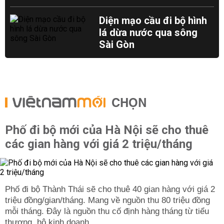
Diện mạo cầu đi bộ hình
lá dừa nước qua sông
Sài Gòn
CHỌN
Phố đi bộ mới của Hà Nội sẽ cho thuê
các gian hàng với giá 2 triệu/tháng
Phố đi bộ Thành Thái sẽ cho thuê 40 gian hàng với giá 2
triệu đồng/gian/tháng. Mang về nguồn thu 80 triệu đồng
mỗi tháng. Đây là nguồn thu cố định hàng tháng từ tiểu
thương, hộ kinh doanh.