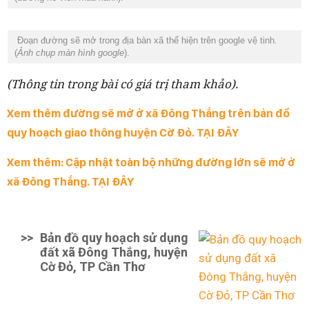
Đoạn đường sẽ mở trong địa bàn xã thể hiện trên google vệ tinh.
(
Ảnh chụp màn hình google
).
(Thông tin trong bài có giá trị tham khảo).
Xem thêm đường sẽ mở ở xã Đông Thắng trên bản đồ
quy hoạch giao thông huyện Cờ Đỏ. TẠI ĐÂY
Xem thêm: Cập nhật toàn bộ những đường lớn sẽ mở ở
xã Đông Thắng. TẠI ĐÂY
>>
Bản đồ quy hoạch sử dụng
đất xã Đông Thắng, huyện
Cờ Đỏ, TP Cần Thơ