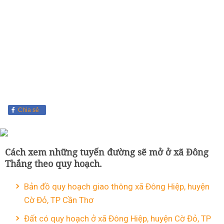
Chia sẻ
Cách xem những tuyến đường sẽ mở ở xã Đông
Thắng theo quy hoạch.
Bản đồ quy hoạch giao thông xã Đông Hiệp, huyện
Cờ Đỏ, TP Cần Thơ
Đất có quy hoạch ở xã Đông Hiệp, huyện Cờ Đỏ, TP