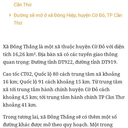
Cần Thơ
Đường sẽ mở ở xã Đông Hiệp, huyện Cờ Đỏ, TP Cần
Thơ
Xã Đông Thắng là một xã thuộc huyện Cờ Đỏ với diện
tích 16,26 km². Địa bàn xã có các tuyến giao thông
quan trọng: Đường tỉnh DT922, đường tỉnh DT919.
Cao tốc CT02, Quốc lộ 80 cách trung tâm xã khoảng
16 km; Quốc lộ 91 cách khoảng 15 km. Từ trung tâm
xã tới trung tâm hành chính huyện Cờ Đỏ cách
khoảng 4,5 km; tới trung tâm hành chính TP Cần Thơ
khoảng 41 km.
Trong tương lai, xã Đông Thắng sẽ có thêm một số
đường khác được mở theo quy hoạch. Một trong