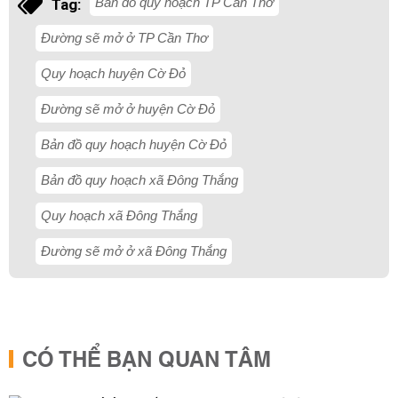
Bản đồ quy hoạch TP Cần Thơ
Tag:
Đường sẽ mở ở TP Cần Thơ
Quy hoạch huyện Cờ Đỏ
Đường sẽ mở ở huyện Cờ Đỏ
Bản đồ quy hoạch huyện Cờ Đỏ
Bản đồ quy hoạch xã Đông Thắng
Quy hoạch xã Đông Thắng
Đường sẽ mở ở xã Đông Thắng
CÓ THỂ BẠN QUAN TÂM