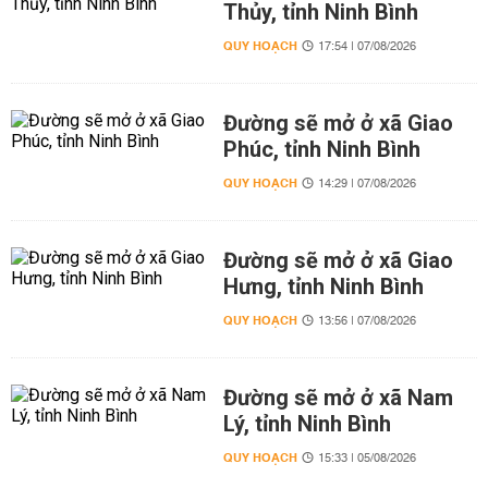
Thủy, tỉnh Ninh Bình
QUY HOẠCH
17:54 | 07/08/2026
Đường sẽ mở ở xã Giao
Phúc, tỉnh Ninh Bình
QUY HOẠCH
14:29 | 07/08/2026
Đường sẽ mở ở xã Giao
Hưng, tỉnh Ninh Bình
QUY HOẠCH
13:56 | 07/08/2026
Đường sẽ mở ở xã Nam
Lý, tỉnh Ninh Bình
QUY HOẠCH
15:33 | 05/08/2026