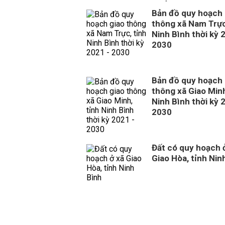
Bản đồ quy hoạch 
thông xã Nam Trực
Ninh Bình thời kỳ 
2030
Bản đồ quy hoạch 
thông xã Giao Minh
Ninh Bình thời kỳ 
2030
Đất có quy hoạch 
Giao Hòa, tỉnh Nin