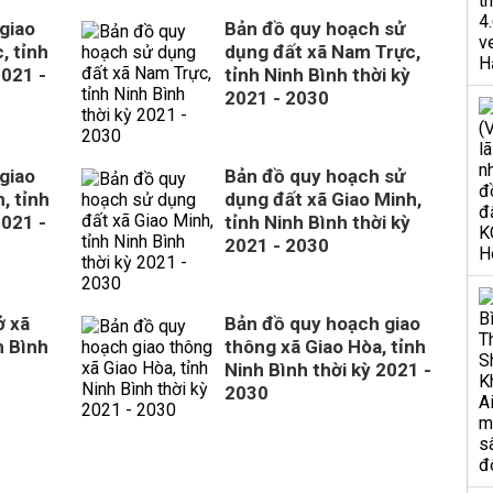
giao
Bản đồ quy hoạch sử
, tỉnh
dụng đất xã Nam Trực,
2021 -
tỉnh Ninh Bình thời kỳ
2021 - 2030
giao
Bản đồ quy hoạch sử
, tỉnh
dụng đất xã Giao Minh,
2021 -
tỉnh Ninh Bình thời kỳ
2021 - 2030
ở xã
Bản đồ quy hoạch giao
h Bình
thông xã Giao Hòa, tỉnh
Ninh Bình thời kỳ 2021 -
2030