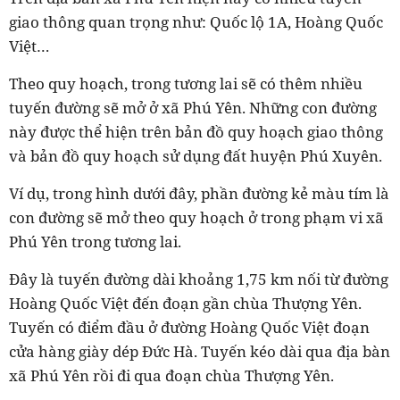
giao thông quan trọng như: Quốc lộ 1A, Hoàng Quốc
Việt…
Theo quy hoạch, trong tương lai sẽ có thêm nhiều
tuyến đường sẽ mở ở xã Phú Yên. Những con đường
này được thể hiện trên bản đồ quy hoạch giao thông
và bản đồ quy hoạch sử dụng đất huyện Phú Xuyên.
Ví dụ, trong hình dưới đây, phần đường kẻ màu tím là
con đường sẽ mở theo quy hoạch ở trong phạm vi xã
Phú Yên trong tương lai.
Đây là tuyến đường dài khoảng 1,75 km nối từ đường
Hoàng Quốc Việt đến đoạn gần chùa Thượng Yên.
Tuyến có điểm đầu ở đường Hoàng Quốc Việt đoạn
cửa hàng giày dép Đức Hà. Tuyến kéo dài qua địa bàn
xã Phú Yên rồi đi qua đoạn chùa Thượng Yên.