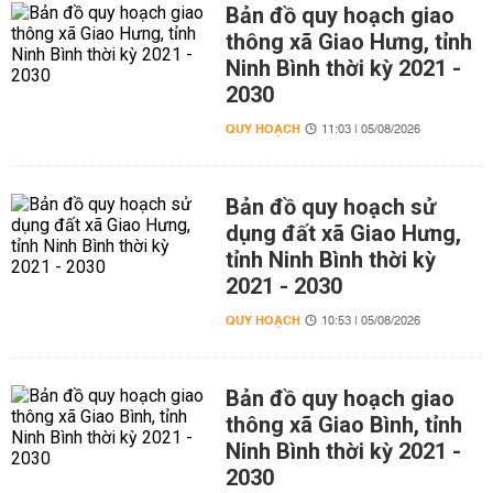
Bản đồ quy hoạch giao
thông xã Giao Hưng, tỉnh
Ninh Bình thời kỳ 2021 -
2030
QUY HOẠCH
11:03 | 05/08/2026
Bản đồ quy hoạch sử
dụng đất xã Giao Hưng,
tỉnh Ninh Bình thời kỳ
2021 - 2030
QUY HOẠCH
10:53 | 05/08/2026
Bản đồ quy hoạch giao
thông xã Giao Bình, tỉnh
Ninh Bình thời kỳ 2021 -
2030