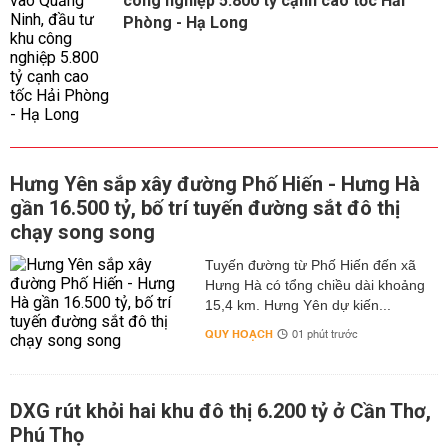
công nghiệp 5.800 tỷ cạnh cao tốc Hải
Phòng - Hạ Long
Hưng Yên sắp xây đường Phố Hiến - Hưng Hà
gần 16.500 tỷ, bố trí tuyến đường sắt đô thị
chạy song song
Tuyến đường từ Phố Hiến đến xã
Hưng Hà có tổng chiều dài khoảng
15,4 km. Hưng Yên dự kiến...
QUY HOẠCH
01 phút trước
DXG rút khỏi hai khu đô thị 6.200 tỷ ở Cần Thơ,
Phú Thọ