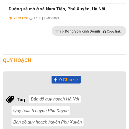
Đường sẽ mở ở xã Nam Tiến, Phú Xuyên, Hà Nội
QUY HOẠCH
17:33 | 12/06/2021
Theo
Dòng Vốn Kinh Doanh
Copy link
QUY HOẠCH
0
Chia sẻ
Bản đồ quy hoạch Hà Nội
Tag:
Quy hoạch huyện Phú Xuyên
Bản đồ quy hoạch huyện Phú Xuyên