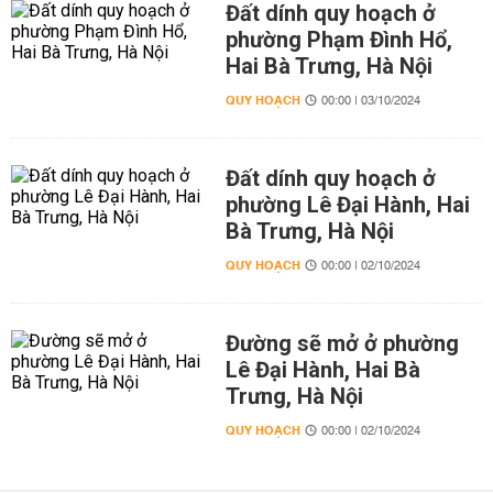
Đất dính quy hoạch ở
phường Phạm Đình Hổ,
Hai Bà Trưng, Hà Nội
QUY HOẠCH
00:00 | 03/10/2024
Đất dính quy hoạch ở
phường Lê Đại Hành, Hai
Bà Trưng, Hà Nội
QUY HOẠCH
00:00 | 02/10/2024
Đường sẽ mở ở phường
Lê Đại Hành, Hai Bà
Trưng, Hà Nội
QUY HOẠCH
00:00 | 02/10/2024