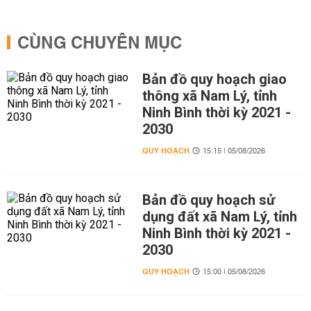
CÙNG CHUYÊN MỤC
Bản đồ quy hoạch giao
thông xã Nam Lý, tỉnh
Ninh Bình thời kỳ 2021 -
2030
QUY HOẠCH
15:15 | 05/08/2026
Bản đồ quy hoạch sử
dụng đất xã Nam Lý, tỉnh
Ninh Bình thời kỳ 2021 -
2030
QUY HOẠCH
15:00 | 05/08/2026