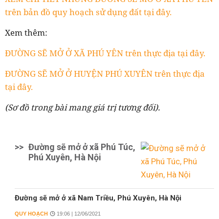
trên bản đồ quy hoạch sử dụng đất tại đây.
Xem thêm:
ĐƯỜNG SẼ MỞ Ở XÃ PHÚ YÊN trên thực địa tại đây.
ĐƯỜNG SẼ MỞ Ở HUYỆN PHÚ XUYÊN trên thực địa
tại đây.
(Sơ đồ trong bài mang giá trị tương đối).
>>
Đường sẽ mở ở xã Phú Túc,
Phú Xuyên, Hà Nội
Đường sẽ mở ở xã Nam Triều, Phú Xuyên, Hà Nội
QUY HOẠCH
19:06 | 12/06/2021