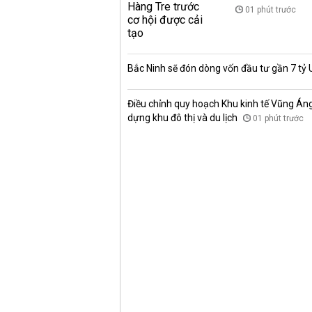
01 phút trước
Bắc Ninh sẽ đón dòng vốn đầu tư gần 7 tỷ
Điều chỉnh quy hoạch Khu kinh tế Vũng Áng, 
dựng khu đô thị và du lịch
01 phút trước