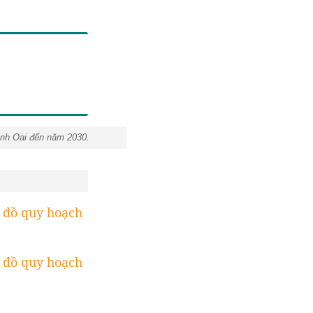
hanh Oai đến năm 2030.
đồ quy hoạch
đồ quy hoạch