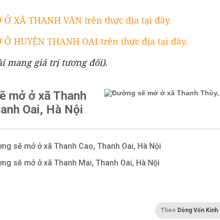
Ở XÃ THANH VĂN trên thực địa tại đây.
Ở HUYỆN THANH OAI trên thực địa tại đây.
̀i mang giá trị tương đối).
ẽ mở ở xã Thanh
anh Oai, Hà Nội
ng sẽ mở ở xã Thanh Cao, Thanh Oai, Hà Nội
ng sẽ mở ở xã Thanh Mai, Thanh Oai, Hà Nội
Theo
Dòng Vốn Kinh