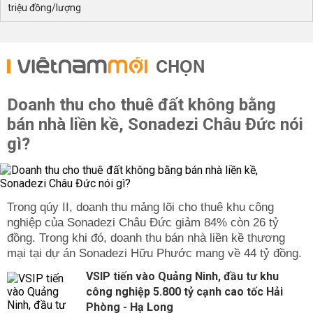
triệu đồng/lượng
CHỌN
Doanh thu cho thuê đất không bằng
bán nhà liền kề, Sonadezi Châu Đức nói
gì?
Trong qúy II, doanh thu mảng lõi cho thuê khu công
nghiệp của Sonadezi Châu Đức giảm 84% còn 26 tỷ
đồng. Trong khi đó, doanh thu bán nhà liền kề thương
mại tại dự án Sonadezi Hữu Phước mang về 44 tỷ đồng.
VSIP tiến vào Quảng Ninh, đầu tư khu
công nghiệp 5.800 tỷ cạnh cao tốc Hải
Phòng - Hạ Long