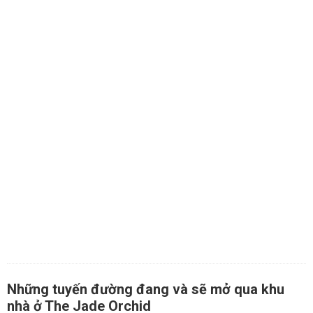
Những tuyến đường đang và sẽ mở qua khu
nhà ở The Jade Orchid