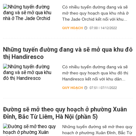
Có nhiều tuyến đường đang và sẽ
mở theo quy hoạch qua khu nhà ở
The Jade Orchid kết nối với khu...
QUY HOẠCH
07:00 | 14/12/2022
Những tuyến đường đang và sẽ mở qua khu đô
thị Handiresco
Có nhiều tuyến đường đang và sẽ
mở theo quy hoạch qua khu đô thị
Handiresco kết nối với khu dân...
QUY HOẠCH
07:51 | 07/11/2022
Đường sẽ mở theo quy hoạch ở phường Xuân
Đỉnh, Bắc Từ Liêm, Hà Nội (phần 5)
Những tuyến đường sẽ mở theo quy
hoạch ở phường Xuân Đỉnh, Bắc Từ