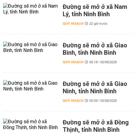
Đường sẽ mở ở xã Nam
Lý, tỉnh Ninh Bình
QUY HOẠCH
22 giờ trước
Đường sẽ mở ở xã Giao
Bình, tỉnh Ninh Bình
QUY HOẠCH
09:18 | 05/08/2026
Đường sẽ mở ở xã Giao
Ninh, tỉnh Ninh Bình
QUY HOẠCH
00:09 | 05/08/2026
Đường sẽ mở ở xã Đồng
Thịnh, tỉnh Ninh Bình