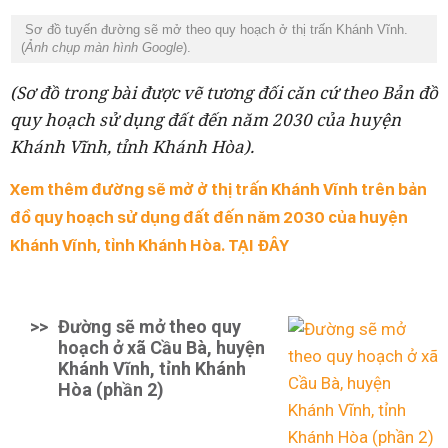
Sơ đồ tuyến đường sẽ mở theo quy hoạch ở thị trấn Khánh Vĩnh.
(
Ảnh chụp màn hình Google
).
(Sơ đồ trong bài được vẽ tương đối căn cứ theo Bản đồ
quy hoạch sử dụng đất đến năm 2030 của huyện
Khánh Vĩnh, tỉnh Khánh Hòa).
Xem thêm đường sẽ mở ở thị trấn Khánh Vĩnh trên bản
đồ quy hoạch sử dụng đất đến năm 2030 của huyện
Khánh Vĩnh, tỉnh Khánh Hòa. TẠI ĐÂY
>>
Đường sẽ mở theo quy
hoạch ở xã Cầu Bà, huyện
Khánh Vĩnh, tỉnh Khánh
Hòa (phần 2)