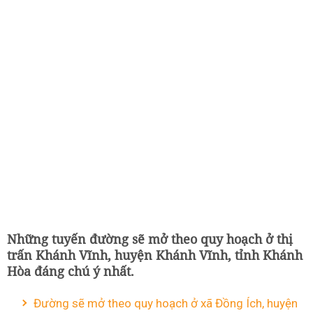
Những tuyến đường sẽ mở theo quy hoạch ở thị
trấn Khánh Vĩnh, huyện Khánh Vĩnh, tỉnh Khánh
Hòa đáng chú ý nhất.
Đường sẽ mở theo quy hoạch ở xã Đồng Ích, huyện