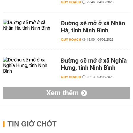
QUY HOẠCH
22:46 | 04/08/2026
Đường sẽ mở ở xã Nhân
Hà, tỉnh Ninh Bình
QUY HOẠCH
19:00 | 04/08/2026
Đường sẽ mở ở xã Nghĩa
Hưng, tỉnh Ninh Bình
QUY HOẠCH
22:13 | 03/08/2026
Xem thêm
TIN GIỜ CHÓT