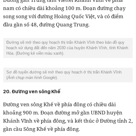
nam có chiều dài khoảng 100 m. Đoạn đường chạy
song song với đường Hoàng Quốc Việt, và có điểm
đầu gần số 48, đường Quang Trung.
Đường sẽ mở theo quy hoạch thị trấn Khánh Vĩnh theo bản đồ quy
hoạch sử dụng đất đến năm 2030 của huyện Khánh Vĩnh, tỉnh Khánh
Hòa. (Đường kẻ viền màu xanh).
Sơ đồ tuyến đường sẽ mở theo quy hoạch ở thị trấn Khánh Vĩnh.
(
Ảnh chụp màn hình Google
).
20. Đường ven sông Khế
Đường ven sông Khế
về phía đông có chiều dài
khoảng 900 m. Đoạn đường mở gần UBND huyện
Khánh Vĩnh về phía đông, và kết thúc ở Đường tỉnh 2,
gần cầu Sông Khế về phía đông.