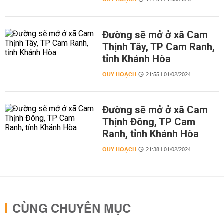
14:29 | 21/03/2025
Đường sẽ mở ở xã Cam
Thịnh Tây, TP Cam Ranh,
tỉnh Khánh Hòa
QUY HOẠCH
21:55 | 01/02/2024
Đường sẽ mở ở xã Cam
Thịnh Đông, TP Cam
Ranh, tỉnh Khánh Hòa
QUY HOẠCH
21:38 | 01/02/2024
CÙNG CHUYÊN MỤC