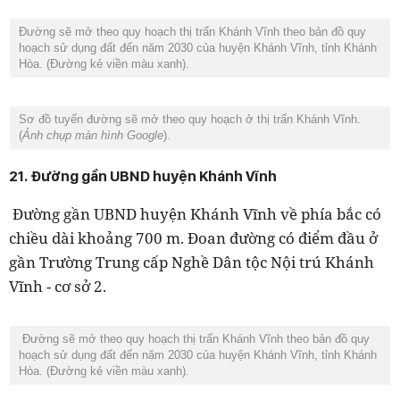
Đường sẽ mở theo quy hoạch thị trấn Khánh Vĩnh theo bản đồ quy
hoạch sử dụng đất đến năm 2030 của huyện Khánh Vĩnh, tỉnh Khánh
Hòa. (Đường kẻ viền màu xanh).
Sơ đồ tuyến đường sẽ mở theo quy hoạch ở thị trấn Khánh Vĩnh.
(
Ảnh chụp màn hình Google
).
21. Đường gần UBND huyện Khánh Vĩnh
Đường gần UBND huyện Khánh Vĩnh
về phía bắc có
chiều dài khoảng 700 m. Đoan đường có điểm đầu ở
gần Trường Trung cấp Nghề Dân tộc Nội trú Khánh
Vĩnh - cơ sở 2.
Đường sẽ mở theo quy hoạch thị trấn Khánh Vĩnh theo bản đồ quy
hoạch sử dụng đất đến năm 2030 của huyện Khánh Vĩnh, tỉnh Khánh
Hòa. (Đường kẻ viền màu xanh).