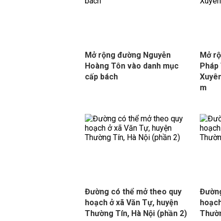
Mở rộng đường Nguyễn
Mở rộ
Hoàng Tôn vào danh mục
Pháp 
cấp bách
Xuyên
m
Đường có thể mở theo quy
Đường
hoạch ở xã Văn Tự, huyện
hoạch
Thường Tín, Hà Nội (phần 2)
Thườn