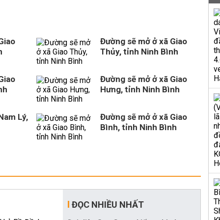
Giao
Đường sẽ mở ở xã Giao
h
Thủy, tỉnh Ninh Bình
Giao
Đường sẽ mở ở xã Giao
nh
Hưng, tỉnh Ninh Bình
Nam Lý,
Đường sẽ mở ở xã Giao
Bình, tỉnh Ninh Bình
ĐỌC NHIỀU NHẤT