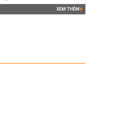
XEM THÊM