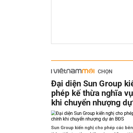
CHỌN
Đại diện Sun Group ki
phép kế thừa nghĩa vụ
khi chuyển nhượng dự
Sun Group kiến nghị cho phép các bên