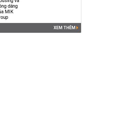
XEM THÊM