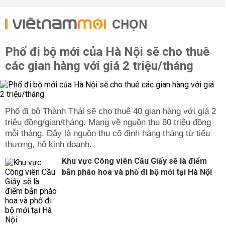
CHỌN
Phố đi bộ mới của Hà Nội sẽ cho thuê
các gian hàng với giá 2 triệu/tháng
Phố đi bộ Thành Thái sẽ cho thuê 40 gian hàng với giá 2
triệu đồng/gian/tháng. Mang về nguồn thu 80 triệu đồng
mỗi tháng. Đây là nguồn thu cố định hàng tháng từ tiểu
thương, hộ kinh doanh.
Khu vực Công viên Cầu Giấy sẽ là điểm
bắn pháo hoa và phố đi bộ mới tại Hà Nội