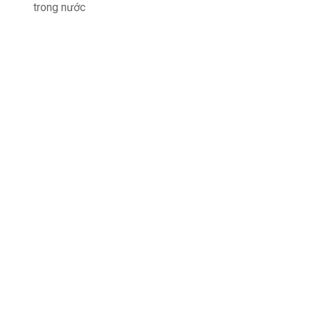
trong nước