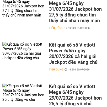
Mega 6/45 ngày
31/07/2026 Jackpot hơn
27,5 tỷ đồng chưa tìm
thấy chủ nhân may mắn
TIÊU DÙNG
19:30 | 31/07/2026
Kết quả xổ số Vietlott
Power 6/55 ngày
30/07/2026 cả hai giải
Jackpot đều vắng chủ
TIÊU DÙNG
19:30 | 30/07/2026
Kết quả xổ số Vietlott
Mega 6/45 ngày
29/07/2026 Jackpot hơn
25,5 tỷ đồng vô chủ