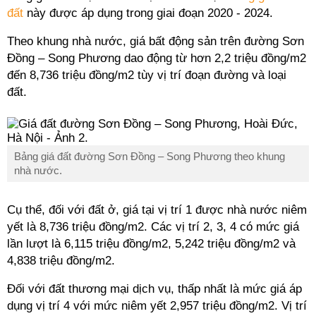
đất
này được áp dụng trong giai đoạn 2020 - 2024.
Theo khung nhà nước, giá bất động sản trên đường Sơn
Đồng – Song Phương dao động từ hơn 2,2 triệu đồng/m2
đến 8,736 triệu đồng/m2 tùy vị trí đoạn đường và loại
đất.
Bảng giá đất đường Sơn Đồng – Song Phương theo khung
nhà nước.
Cụ thể, đối với đất ở, giá tại vị trí 1 được nhà nước niêm
yết là 8,736 triệu đồng/m2. Các vị trí 2, 3, 4 có mức giá
lần lượt là 6,115 triệu đồng/m2, 5,242 triệu đồng/m2 và
4,838 triệu đồng/m2.
Đối với đất thương mại dịch vụ, thấp nhất là mức giá áp
dụng vị trí 4 với mức niêm yết 2,957 triệu đồng/m2. Vị trí