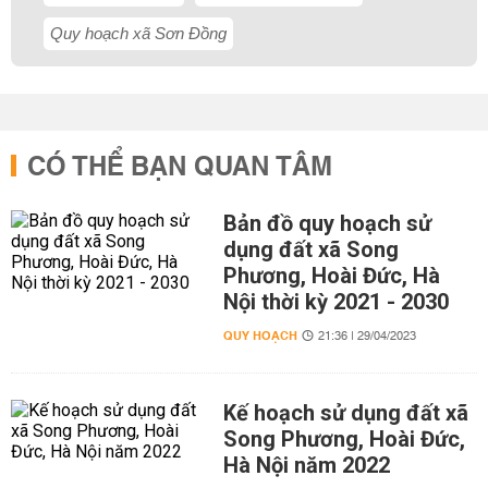
Quy hoạch xã Sơn Đồng
CÓ THỂ BẠN QUAN TÂM
Bản đồ quy hoạch sử
dụng đất xã Song
Phương, Hoài Đức, Hà
Nội thời kỳ 2021 - 2030
QUY HOẠCH
21:36 | 29/04/2023
Kế hoạch sử dụng đất xã
Song Phương, Hoài Đức,
Hà Nội năm 2022