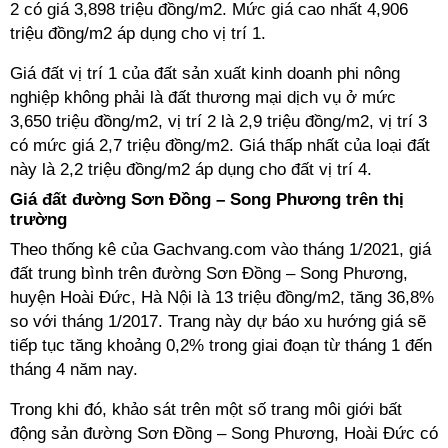
2 có giá 3,898 triệu đồng/m2. Mức giá cao nhất 4,906
triệu đồng/m2 áp dụng cho vị trí 1.
Giá đất vị trí 1 của đất sản xuất kinh doanh phi nông
nghiệp không phải là đất thương mại dịch vụ ở mức
3,650 triệu đồng/m2, vị trí 2 là 2,9 triệu đồng/m2, vị trí 3
có mức giá 2,7 triệu đồng/m2. Giá thấp nhất của loại đất
này là 2,2 triệu đồng/m2 áp dụng cho đất vị trí 4.
Giá đất đường Sơn Đồng – Song Phương trên thị
trường
Theo thống kê của Gachvang.com vào tháng 1/2021, giá
đất trung bình trên đường Sơn Đồng – Song Phương,
huyện Hoài Đức, Hà Nội là 13 triệu đồng/m2, tăng 36,8%
so với tháng 1/2017. Trang này dự báo xu hướng giá sẽ
tiếp tục tăng khoảng 0,2% trong giai đoạn từ tháng 1 đến
tháng 4 năm nay.
Trong khi đó, khảo sát trên một số trang môi giới bất
động sản đường Sơn Đồng – Song Phương, Hoài Đức có