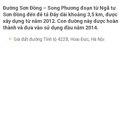
Đường Sơn Đồng – Song Phương đoạn từ Ngã tư
Sơn Đồng đến đê tả Đáy dài khoảng 3,5 km, được
xây dựng từ năm 2012. Con đường này được hoàn
thành và đưa vào sử dụng đầu năm 2014.
Giá đất đường Tỉnh lộ 422B, Hoài Đức, Hà Nội