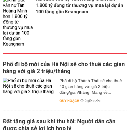
1.800 tỷ đồng từ thương vụ mua lại dự án
100 tầng gần Keangnam
Phố đi bộ mới của Hà Nội sẽ cho thuê các gian
hàng với giá 2 triệu/tháng
Phố đi bộ Thành Thái sẽ cho thuê
40 gian hàng với giá 2 triệu
đồng/gian/tháng. Mang về...
QUY HOẠCH
2 giờ trước
Đất tăng giá sau khi thu hồi: Người dân cần
được chia sẻ lợi ích hợp lý