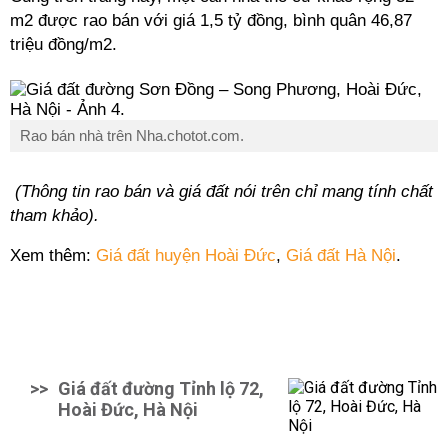
m2 được rao bán với giá 1,5 tỷ đồng, bình quân 46,87
triệu đồng/m2.
Rao bán nhà trên Nha.chotot.com.
(Thông tin rao bán và giá đất nói trên chỉ mang tính chất
tham khảo).
Xem thêm:
Giá đất huyện Hoài Đức
,
Giá đất Hà Nội
.
>>
Giá đất đường Tỉnh lộ 72,
Hoài Đức, Hà Nội