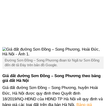
Đường Sơn Đồng – Song Phương đoạn từ Ngã tư Sơn Đồng
đến đê tả Đáy trên bản đồ Google.
Giá đất đường Sơn Đồng – Song Phương theo bảng
giá đất Hà Nội
Giá đất đường Sơn Đồng – Song Phương, huyện Hoài
Đức, Hà Nội được quy định theo Quyết định
18/2019/NQ-HĐND của HĐND TP Hà Nội về quy định và
bảng giá các loại đất trên địa bàn Hà Nội.
Bảng giá