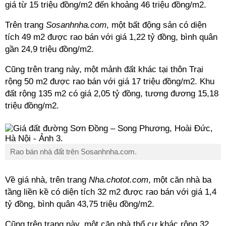
giá từ 15 triệu đồng/m2 đến khoảng 46 triệu đồng/m2.
Trên trang
Sosanhnha.com
, một bất động sản có diện
tích 49 m2 được rao bán với giá 1,22 tỷ đồng, bình quân
gần 24,9 triệu đồng/m2.
Cũng trên trang này, một mảnh đất khác tại thôn Trại
rộng 50 m2 được rao bán với giá 17 triệu đồng/m2. Khu
đất rộng 135 m2 có giá 2,05 tỷ đồng, tương đương 15,18
triệu đồng/m2.
Rao bán nhà đất trên Sosanhnha.com.
Về giá nhà, trên trang
Nha.chotot.com
, một căn nhà ba
tầng liền kề có diện tích 32 m2 được rao bán với giá 1,4
tỷ đồng, bình quân 43,75 triệu đồng/m2.
Cũng trên trang này, một căn nhà thổ cư khác rộng 32