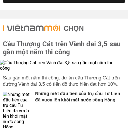
CHỌN
Cầu Thượng Cát trên Vành đai 3,5 sau
gần một năm thi công
Sau gần một năm thi công, dự án cầu Thượng Cát trên
đường Vành đai 3,5 có tiến độ thực hiện đạt hơn 10%.
Những mét đầu tiên của trụ cầu Tứ Liên
đã vươn lên khỏi mặt nước sông Hồng