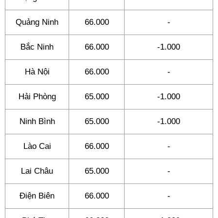
Quảng Ninh
66.000
-
Bắc Ninh
66.000
-1.000
Hà Nội
66.000
-
Hải Phòng
65.000
-1.000
Ninh Bình
65.000
-1.000
Lào Cai
66.000
-
Lai Châu
65.000
-
Điện Biên
66.000
-