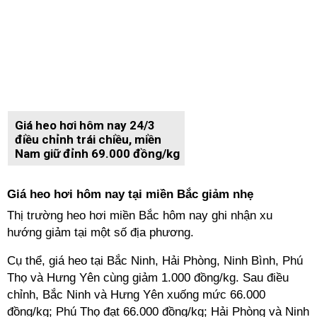
Giá heo hơi hôm nay 24/3
điều chỉnh trái chiều, miền
Nam giữ đỉnh 69.000 đồng/kg
Giá heo hơi hôm nay tại miền Bắc giảm nhẹ
Thị trường heo hơi miền Bắc hôm nay ghi nhận xu
hướng giảm tại một số địa phương.
Cụ thể, giá heo tại Bắc Ninh, Hải Phòng, Ninh Bình, Phú
Thọ và Hưng Yên cùng giảm 1.000 đồng/kg. Sau điều
chỉnh, Bắc Ninh và Hưng Yên xuống mức 66.000
đồng/kg; Phú Thọ đạt 66.000 đồng/kg; Hải Phòng và Ninh