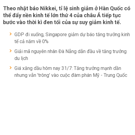
Theo nhật báo Nikkei, tỉ lệ sinh giảm ở Hàn Quốc có
thể đẩy nền kinh tế lớn thứ 4 của châu Á tiếp tục
bước vào thời kì đen tối của sự suy giảm kinh tế.
GDP đi xuống, Singapore giảm dự báo tăng trưởng kinh
tế cả năm về 0%
Giải mã nguyên nhân Đà Nẵng dẫn đầu về tăng trưởng
du lịch
Giá xăng dầu hôm nay 31/7: Tăng trưởng mạnh dần
nhưng vẫn 'trông' vào cuộc đàm phán Mỹ - Trung Quốc