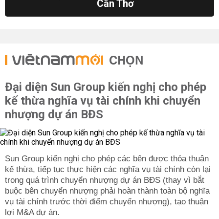
Cần Thơ
CHỌN
Đại diện Sun Group kiến nghị cho phép
kế thừa nghĩa vụ tài chính khi chuyển
nhượng dự án BĐS
Sun Group kiến nghị cho phép các bên được thỏa thuận
kế thừa, tiếp tục thực hiện các nghĩa vụ tài chính còn lại
trong quá trình chuyển nhượng dự án BĐS (thay vì bắt
buộc bên chuyển nhượng phải hoàn thành toàn bộ nghĩa
vụ tài chính trước thời điểm chuyển nhượng), tạo thuận
lợi M&A dự án.