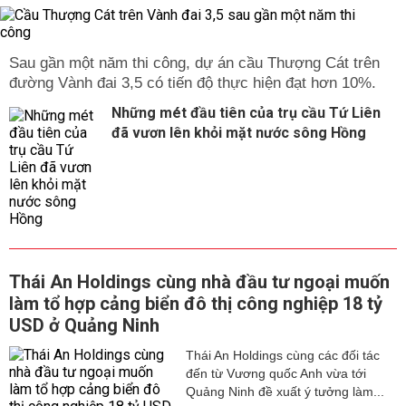
Sau gần một năm thi công, dự án cầu Thượng Cát trên
đường Vành đai 3,5 có tiến độ thực hiện đạt hơn 10%.
Những mét đầu tiên của trụ cầu Tứ Liên
đã vươn lên khỏi mặt nước sông Hồng
Thái An Holdings cùng nhà đầu tư ngoại muốn
làm tổ hợp cảng biển đô thị công nghiệp 18 tỷ
USD ở Quảng Ninh
Thái An Holdings cùng các đối tác
đến từ Vương quốc Anh vừa tới
Quảng Ninh đề xuất ý tưởng làm...