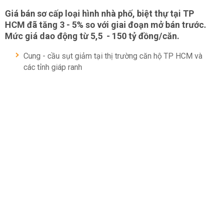
Giá bán sơ cấp loại hình nhà phố, biệt thự tại TP
HCM đã tăng 3 - 5% so với giai đoạn mở bán trước.
Mức giá dao động từ 5,5 - 150 tỷ đồng/căn.
Cung - cầu sụt giảm tại thị trường căn hộ TP HCM và
các tỉnh giáp ranh