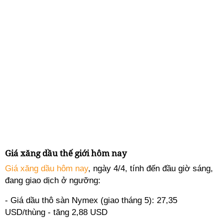
Giá xăng dầu thế giới hôm nay
Giá xăng dầu hôm nay
, ngày 4/4, tính đến đầu giờ sáng,
đang giao dịch ở ngưỡng:
- Giá dầu thô sàn Nymex (giao tháng 5): 27,35
USD/thùng - tăng 2,88 USD