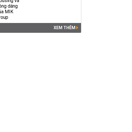
XEM THÊM