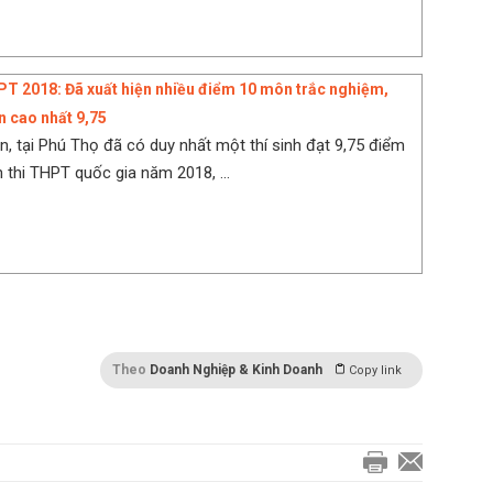
T 2018: Đã xuất hiện nhiều điểm 10 môn trắc nghiệm,
 cao nhất 9,75
n, tại Phú Thọ đã có duy nhất một thí sinh đạt 9,75 điểm
thi THPT quốc gia năm 2018, ...
Theo
Doanh Nghiệp & Kinh Doanh
Copy link