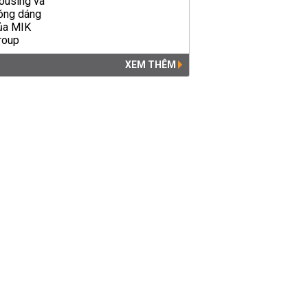
XEM THÊM