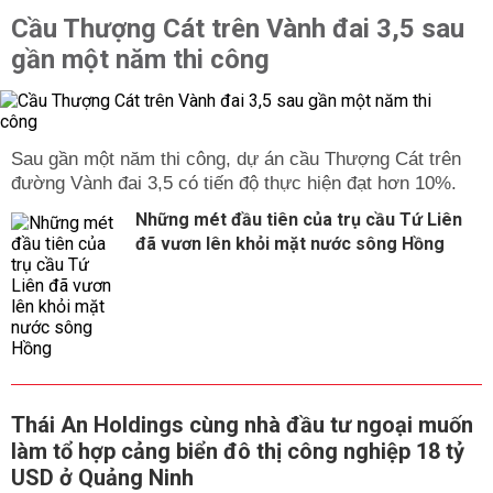
Cầu Thượng Cát trên Vành đai 3,5 sau
gần một năm thi công
Sau gần một năm thi công, dự án cầu Thượng Cát trên
đường Vành đai 3,5 có tiến độ thực hiện đạt hơn 10%.
Những mét đầu tiên của trụ cầu Tứ Liên
đã vươn lên khỏi mặt nước sông Hồng
Thái An Holdings cùng nhà đầu tư ngoại muốn
làm tổ hợp cảng biển đô thị công nghiệp 18 tỷ
USD ở Quảng Ninh