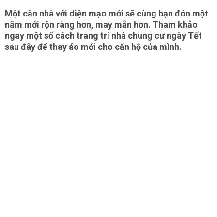
Một căn nhà với diện mạo mới sẽ cùng bạn đón một
năm mới rộn ràng hơn, may mắn hơn. Tham khảo
ngay một số cách trang trí nhà chung cư ngày Tết
sau đây để thay áo mới cho căn hộ của mình.