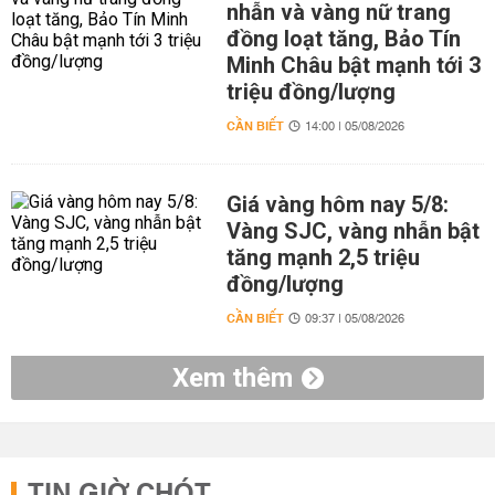
nhẫn và vàng nữ trang
đồng loạt tăng, Bảo Tín
Minh Châu bật mạnh tới 3
triệu đồng/lượng
CẦN BIẾT
14:00 | 05/08/2026
Giá vàng hôm nay 5/8:
Vàng SJC, vàng nhẫn bật
tăng mạnh 2,5 triệu
đồng/lượng
CẦN BIẾT
09:37 | 05/08/2026
Xem thêm