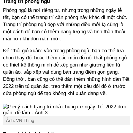
Trang trí phòng ngủ
Phòng ngủ là nơi riêng tư, nhưng trong những ngày lễ
tết, bạn có thể trang trí căn phòng này khác đi một chút.
Trang trí phòng ngủ đẹp với những điều mới lạ cũng là
một cách để bạn có thêm năng lượng và tinh thần thoải
mái hơn khi đón năm mới.
Để “thổi gió xuân” vào trong phòng ngủ, bạn có thể lựa
chọn thay đổi hoặc thêm các món đồ nội thất phòng ngủ
có thiết kế thông minh dễ xếp gọn như giường liền tủ
quần áo, sắp xếp vật dụng bàn trang điểm gọn gàng.
Đồng thời, bạn cũng có thể dán thêm những hình dán Tết
2022 trên tủ quần áo, treo thêm một câu đối đỏ ở trước
cửa phòng ngủ để tạo không khí xuân đang về.
Ảnh: VN Thing