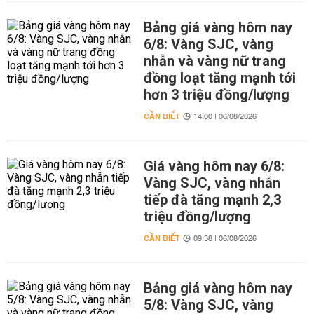
Bảng giá vàng hôm nay
6/8: Vàng SJC, vàng
nhẫn và vàng nữ trang
đồng loạt tăng mạnh tới
hơn 3 triệu đồng/lượng
CẦN BIẾT
14:00 | 06/08/2026
Giá vàng hôm nay 6/8:
Vàng SJC, vàng nhẫn
tiếp đà tăng mạnh 2,3
triệu đồng/lượng
CẦN BIẾT
09:38 | 06/08/2026
Bảng giá vàng hôm nay
5/8: Vàng SJC, vàng