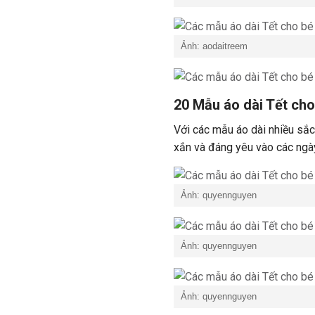
Ảnh: aodaitreem
20 Mẫu áo dài Tết cho
Với các mẫu áo dài nhiều sắc
xắn và đáng yêu vào các ngày
Ảnh: quyennguyen
Ảnh: quyennguyen
Ảnh: quyennguyen