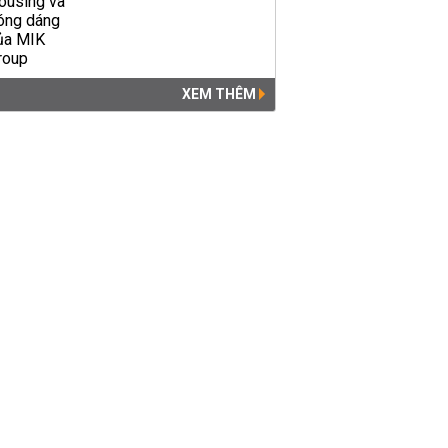
XEM THÊM