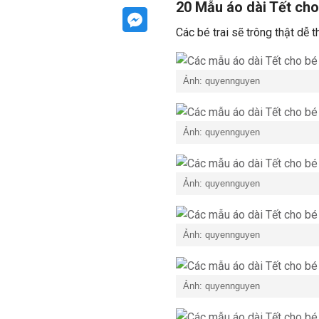
20 Mẫu áo dài Tết cho 
Các bé trai sẽ trông thật dễ 
Ảnh: quyennguyen
Ảnh: quyennguyen
Ảnh: quyennguyen
Ảnh: quyennguyen
Ảnh: quyennguyen