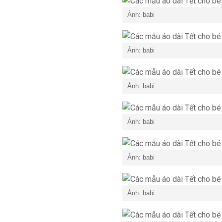
Ảnh: babi
Ảnh: babi
Ảnh: babi
Ảnh: babi
Ảnh: babi
Ảnh: babi