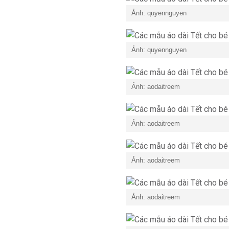
Ảnh: quyennguyen
Ảnh: quyennguyen
Ảnh: aodaitreem
Ảnh: aodaitreem
Ảnh: aodaitreem
Ảnh: aodaitreem