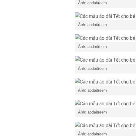
Ảnh: aodaitreem
Ảnh: aodaitreem
Ảnh: aodaitreem
Ảnh: aodaitreem
Ảnh: aodaitreem
Ảnh: aodaitreem
Ảnh: aodaitreem