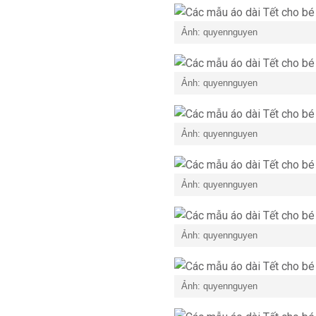
Ảnh: quyennguyen
Ảnh: quyennguyen
Ảnh: quyennguyen
Ảnh: quyennguyen
Ảnh: quyennguyen
Ảnh: quyennguyen