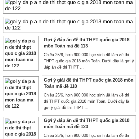
Gợi ý đáp án đề thi THPT quốc gia 2018
môn Toán mã đề 113
Chiều 25/6, hơn 900.000 học sinh đã làm đề thi
THPT quốc gia 2018 môn Toán. Dưới đây là gợi ý
đáp án đề thi THPT ...
Gợi ý giải đề thi THPT quốc gia 2018 môn
Toán mã đề 110
Chiều 25/6, hơn 900.000 học sinh đã làm đề thi
thi THPT quốc gia 2018 môn Toán. Dưới đây là
gợi ý giải đề thi THPT ...
Gợi ý đáp án đề thi THPT quốc gia 2018
môn Toán mã đề 123
Chiều 25/6, hơn 900.000 học sinh đã làm đề thi