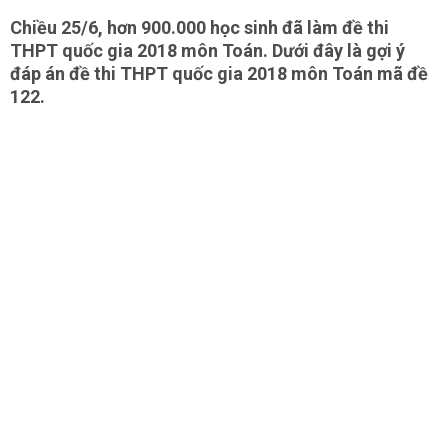
Chiều 25/6, hơn 900.000 học sinh đã làm đề thi
THPT quốc gia 2018 môn Toán. Dưới đây là gợi ý
đáp án đề thi THPT quốc gia 2018 môn Toán mã đề
122.