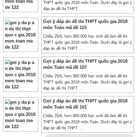
THPT quốc gia 2018 môn Toán. Dưới đây là gợi ý
đáp án đề thi THPT ...
Gợi ý đáp án đề thi THPT quốc gia 2018
môn Toán mã đề 115
Chiều 25/6, hơn 900.000 học sinh đã làm đề thi
THPT quốc gia 2018 môn Toán. Dưới đây là gợi ý
đáp án đề thi THPT ...
Gợi ý đáp án đề thi THPT quốc gia 2018
môn Toán mã đề 107
Chiều 25/6, hơn 900.000 học sinh đã làm đề thi
THPT quốc gia 2018 môn Toán. Dưới đây là gợi ý
đáp án đề thi THPT ...
Gợi ý đáp án đề thi THPT quốc gia 2018
môn Toán mã đề 101
Chiều 25/6, hơn 900.000 học sinh đã làm đề thi
THPT quốc gia 2018 môn Toán. Dưới đây là gợi ý
đáp án đề thi THPT ...