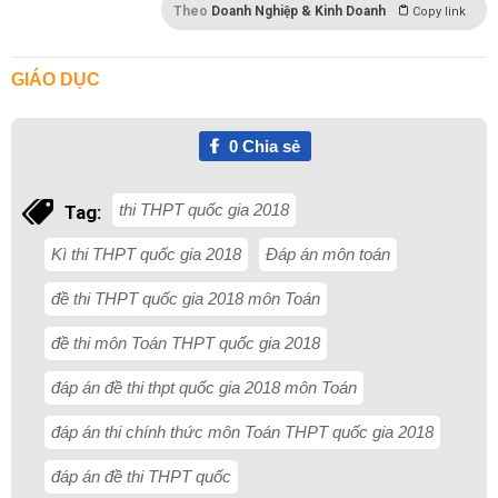
Theo
Doanh Nghiệp & Kinh Doanh
Copy link
GIÁO DỤC
0
Chia sẻ
thi THPT quốc gia 2018
Tag:
Kì thi THPT quốc gia 2018
Đáp án môn toán
đề thi THPT quốc gia 2018 môn Toán
đề thi môn Toán THPT quốc gia 2018
đáp án đề thi thpt quốc gia 2018 môn Toán
đáp án thi chính thức môn Toán THPT quốc gia 2018
đáp án đề thi THPT quốc