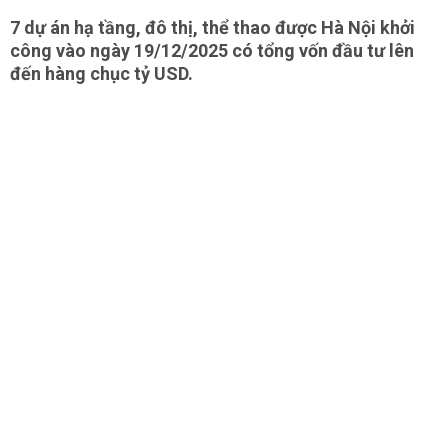
7 dự án hạ tầng, đô thị, thể thao được Hà Nội khởi
công vào ngày 19/12/2025 có tổng vốn đầu tư lên
đến hàng chục tỷ USD.