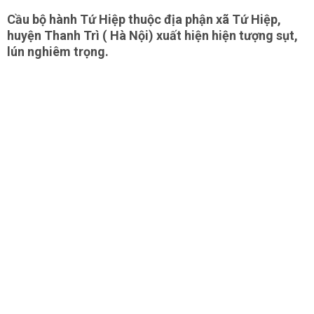
Cầu bộ hành Tứ Hiệp thuộc địa phận xã Tứ Hiệp,
huyện Thanh Trì ( Hà Nội) xuất hiện hiện tượng sụt,
lún nghiêm trọng.