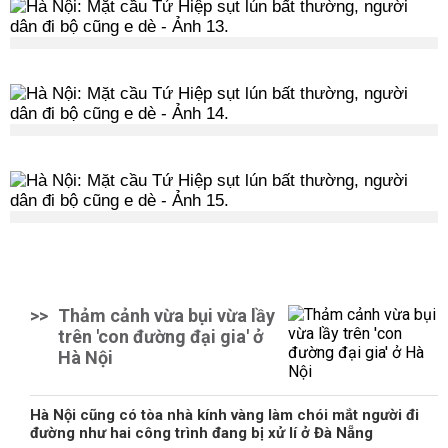
>>
Thảm cảnh vừa bụi vừa lầy
trên 'con đường đại gia' ở
Hà Nội
Hà Nội cũng có tòa nhà kính vàng làm chói mắt người đi
đường như hai công trình đang bị xử lí ở Đà Nẵng