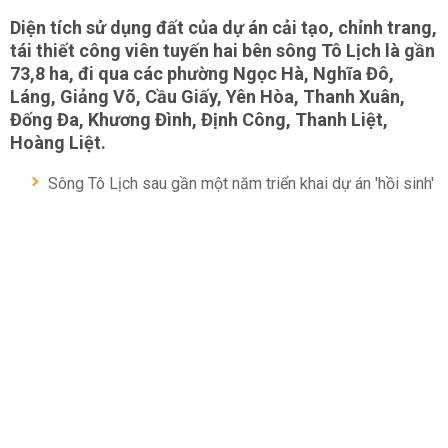
Diện tích sử dụng đất của dự án cải tạo, chỉnh trang,
tái thiết công viên tuyến hai bên sông Tô Lịch là gần
73,8 ha, đi qua các phường Ngọc Hà, Nghĩa Đô,
Láng, Giảng Võ, Cầu Giấy, Yên Hòa, Thanh Xuân,
Đống Đa, Khương Đình, Định Công, Thanh Liệt,
Hoàng Liệt.
Sông Tô Lịch sau gần một năm triển khai dự án 'hồi sinh'