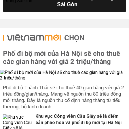
Sài Gòn
CHỌN
Phố đi bộ mới của Hà Nội sẽ cho thuê
các gian hàng với giá 2 triệu/tháng
Phố đi bộ Thành Thái sẽ cho thuê 40 gian hàng với giá 2
triệu đồng/gian/tháng. Mang về nguồn thu 80 triệu đồng
mỗi tháng. Đây là nguồn thu cố định hàng tháng từ tiểu
thương, hộ kinh doanh.
Khu vực Công viên Cầu Giấy sẽ là điểm
bắn pháo hoa và phố đi bộ mới tại Hà Nội