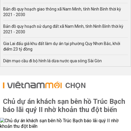
Bản đồ quy hoạch giao thông xã Nam Minh, tỉnh Ninh Bình thời kỳ
2021 - 2030
Bản đồ quy hoạch sử dụng đất xã Nam Minh, tỉnh Ninh Bình thời kỳ
2021 - 2030
Gia Lai đấu giá khu đất làm dự án tại phường Quy Nhơn Bắc, khởi
điểm 23 tỷ đồng
Diện mạo cầu đi bộ hình lá dừa nước qua sông Sài Gòn
CHỌN
Chủ dự án khách sạn bên hồ Trúc Bạch
báo lãi quý II nhờ khoản thu đột biến