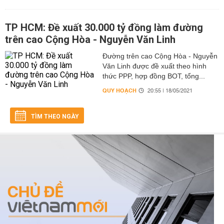
TP HCM: Đề xuất 30.000 tỷ đồng làm đường
trên cao Cộng Hòa - Nguyễn Văn Linh
Đường trên cao Cộng Hòa - Nguyễn
Văn Linh được đề xuất theo hình
thức PPP, hợp đồng BOT, tổng...
QUY HOẠCH
20:55 | 18/05/2021
TÌM THEO NGÀY