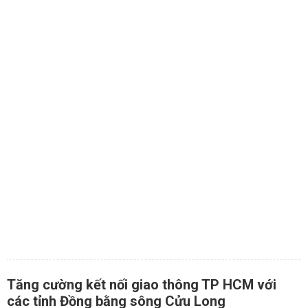
Tăng cường kết nối giao thông TP HCM với
các tỉnh Đồng bằng sông Cửu Long