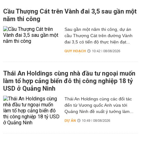
Cầu Thượng Cát trên Vành đai 3,5 sau gần một
năm thi công
Sau gần một năm thi công, dự án
cầu Thượng Cát trên đường Vành
đai 3,5 có tiến độ thực hiện đạt...
QUY HOẠCH
10:42 | 08/08/2026
Thái An Holdings cùng nhà đầu tư ngoại muốn
làm tổ hợp cảng biển đô thị công nghiệp 18 tỷ
USD ở Quảng Ninh
Thái An Holdings cùng các đối tác
đến từ Vương quốc Anh vừa tới
Quảng Ninh đề xuất ý tưởng làm...
DỰ ÁN
10:49 | 08/08/2026