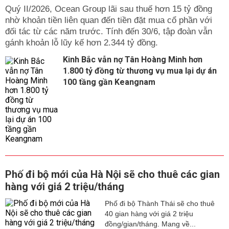
Quý II/2026, Ocean Group lãi sau thuế hơn 15 tỷ đồng
nhờ khoản tiền liên quan đến tiền đặt mua cổ phần với
đối tác từ các năm trước. Tính đến 30/6, tập đoàn vẫn
gánh khoản lỗ lũy kế hơn 2.344 tỷ đồng.
Kinh Bắc vẫn nợ Tân Hoàng Minh hơn
1.800 tỷ đồng từ thương vụ mua lại dự án
100 tầng gần Keangnam
Phố đi bộ mới của Hà Nội sẽ cho thuê các gian
hàng với giá 2 triệu/tháng
Phố đi bộ Thành Thái sẽ cho thuê
40 gian hàng với giá 2 triệu
đồng/gian/tháng. Mang về...