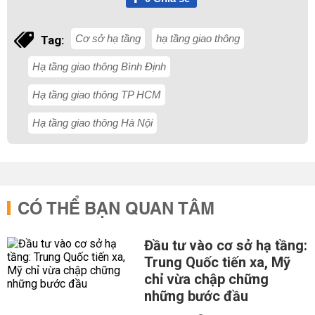
Cơ sở hạ tầng
hạ tầng giao thông
Tag:
Hạ tầng giao thông Bình Định
Hạ tầng giao thông TP HCM
Hạ tầng giao thông Hà Nội
CÓ THỂ BẠN QUAN TÂM
Đầu tư vào cơ sở hạ tầng:
Trung Quốc tiến xa, Mỹ
chỉ vừa chập chững
những bước đầu