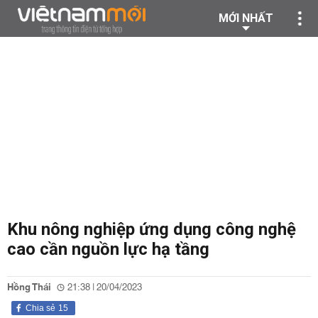
MỚI NHẤT
Khu nông nghiệp ứng dụng công nghệ
cao cần nguồn lực hạ tầng
Hồng Thái
21:38 | 20/04/2023
Chia sẻ
15