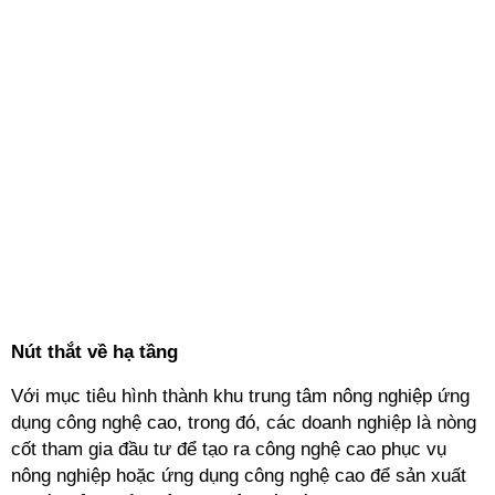
Nút thắt về hạ tầng
Với mục tiêu hình thành khu trung tâm nông nghiệp ứng
dụng công nghệ cao, trong đó, các doanh nghiệp là nòng
cốt tham gia đầu tư để tạo ra công nghệ cao phục vụ
nông nghiệp hoặc ứng dụng công nghệ cao để sản xuất