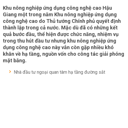
Khu nông nghiệp ứng dụng công nghệ cao Hậu
Giang một trong năm Khu nông nghiệp ứng dụng
công nghệ cao do Thủ tướng Chính phủ quyết định
thành lập trong cả nước. Mặc dù đã có những kết
quả bước đầu, thể hiện được chức năng, nhiệm vụ
trong thu hút đầu tư nhưng khu nông nghiệp ứng
dụng công nghệ cao này vẫn còn gặp nhiều khó
khăn về hạ tầng, nguồn vốn cho công tác giải phóng
mặt bằng.
Nhà đầu tư ngoại quan tâm hạ tầng đường sắt