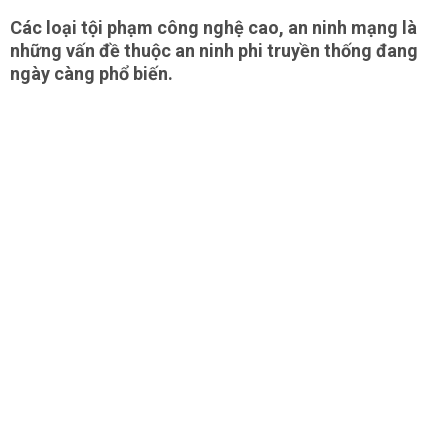
Các loại tội phạm công nghệ cao, an ninh mạng là
những vấn đề thuộc an ninh phi truyền thống đang
ngày càng phổ biến.