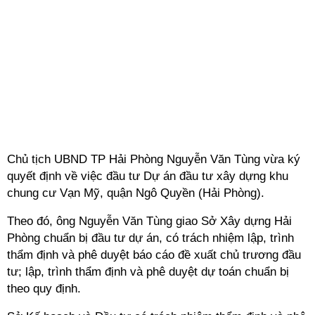
Chủ tịch UBND TP Hải Phòng Nguyễn Văn Tùng vừa ký
quyết định về việc đầu tư Dự án đầu tư xây dựng khu
chung cư Vạn Mỹ, quận Ngô Quyền (Hải Phòng).
Theo đó, ông Nguyễn Văn Tùng giao Sở Xây dựng Hải
Phòng chuẩn bị đầu tư dự án, có trách nhiệm lập, trình
thẩm định và phê duyệt báo cáo đề xuất chủ trương đầu
tư; lập, trình thẩm định và phê duyệt dự toán chuẩn bị
theo quy định.