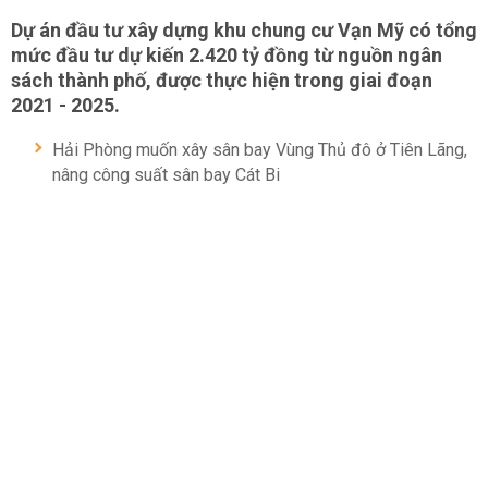
Dự án đầu tư xây dựng khu chung cư Vạn Mỹ có tổng
mức đầu tư dự kiến 2.420 tỷ đồng từ nguồn ngân
sách thành phố, được thực hiện trong giai đoạn
2021 - 2025.
Hải Phòng muốn xây sân bay Vùng Thủ đô ở Tiên Lãng,
nâng công suất sân bay Cát Bi