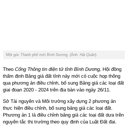
Một góc
Thành phố mới Bình Dương. (Ảnh:
Hải Quân
).
Theo
Cổng Thông tin điện tử tỉnh Bình Dương,
Hội đồng
thẩm định Bảng giá đất tỉnh này mới có cuộc họp thông
qua phương án điều chỉnh, bổ sung Bảng giá các loại đất
giai đoạn 2020 - 2024 trên địa bàn vào ngày 26/11.
Sở Tài nguyên và Môi trường xây dựng 2 phương án
thực hiện điều chỉnh, bổ sung bảng giá các loại đất.
Phương án 1 là điều chỉnh bảng giá các loại đất dựa trên
nguyên tắc thị trường theo quy định của Luật Đất đai.