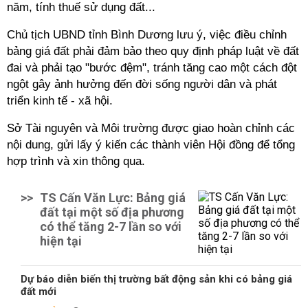
năm, tính thuế sử dụng đất...
Chủ tịch UBND tỉnh Bình Dương lưu ý, việc điều chỉnh
bảng giá đất phải đảm bảo theo quy định pháp luật về đất
đai và phải tạo "bước đệm", tránh tăng cao một cách đột
ngột gây ảnh hưởng đến đời sống người dân và phát
triển kinh tế - xã hội.
Sở Tài nguyên và Môi trường được giao hoàn chỉnh các
nội dung, gửi lấy ý kiến các thành viên Hội đồng để tổng
hợp trình và xin thông qua.
>>
TS Cấn Văn Lực: Bảng giá
đất tại một số địa phương
có thể tăng 2-7 lần so với
hiện tại
Dự báo diễn biến thị trường bất động sản khi có bảng giá
đất mới