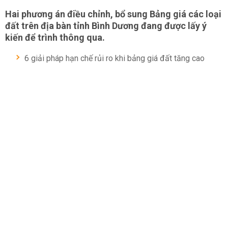
Hai phương án điều chỉnh, bổ sung Bảng giá các loại
đất trên địa bàn tỉnh Bình Dương đang được lấy ý
kiến để trình thông qua.
6 giải pháp hạn chế rủi ro khi bảng giá đất tăng cao