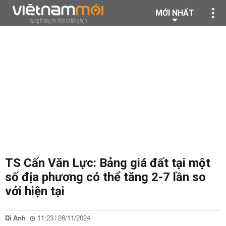
MỚI NHẤT
TS Cấn Văn Lực: Bảng giá đất tại một
số địa phương có thể tăng 2-7 lần so
với hiện tại
Di Anh
11:23 | 28/11/2024