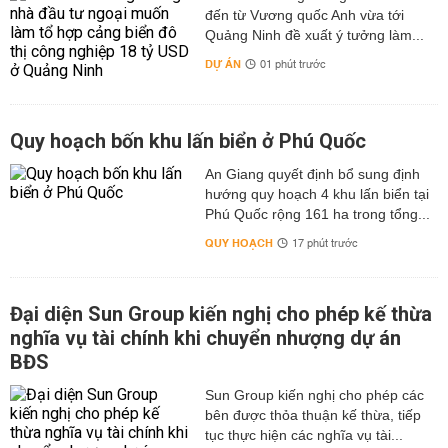
đến từ Vương quốc Anh vừa tới
Quảng Ninh đề xuất ý tưởng làm...
DỰ ÁN
01 phút trước
Quy hoạch bốn khu lấn biển ở Phú Quốc
An Giang quyết định bổ sung định
hướng quy hoạch 4 khu lấn biển tại
Phú Quốc rộng 161 ha trong tổng...
QUY HOẠCH
17 phút trước
Đại diện Sun Group kiến nghị cho phép kế thừa
nghĩa vụ tài chính khi chuyển nhượng dự án
BĐS
Sun Group kiến nghị cho phép các
bên được thỏa thuận kế thừa, tiếp
tục thực hiện các nghĩa vụ tài...