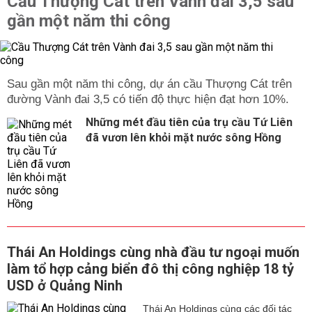
Cầu Thượng Cát trên Vành đai 3,5 sau
gần một năm thi công
Sau gần một năm thi công, dự án cầu Thượng Cát trên
đường Vành đai 3,5 có tiến độ thực hiện đạt hơn 10%.
Những mét đầu tiên của trụ cầu Tứ Liên
đã vươn lên khỏi mặt nước sông Hồng
Thái An Holdings cùng nhà đầu tư ngoại muốn
làm tổ hợp cảng biển đô thị công nghiệp 18 tỷ
USD ở Quảng Ninh
Thái An Holdings cùng các đối tác