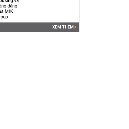
XEM THÊM