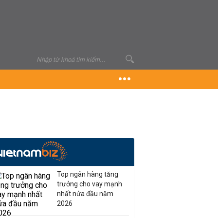
Top ngân hàng tăng
trưởng cho vay mạnh
nhất nửa đầu năm
2026