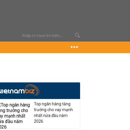
Top ngân hàng tăng
trưởng cho vay mạnh
nhất nửa đầu năm
2026