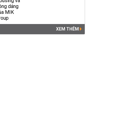
XEM THÊM