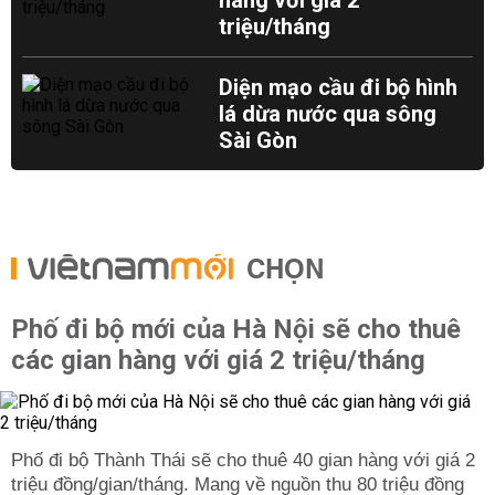
hàng với giá 2
triệu/tháng
Diện mạo cầu đi bộ hình
lá dừa nước qua sông
Sài Gòn
CHỌN
Phố đi bộ mới của Hà Nội sẽ cho thuê
các gian hàng với giá 2 triệu/tháng
Phố đi bộ Thành Thái sẽ cho thuê 40 gian hàng với giá 2
triệu đồng/gian/tháng. Mang về nguồn thu 80 triệu đồng