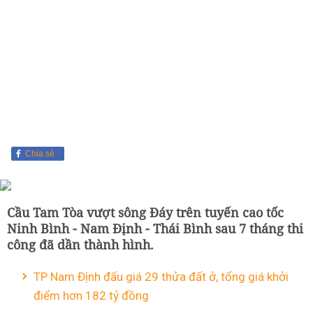
Chia sẻ
Cầu Tam Tòa vượt sông Đáy trên tuyến cao tốc
Ninh Bình - Nam Định - Thái Bình sau 7 tháng thi
công đã dần thành hình.
TP Nam Định đấu giá 29 thửa đất ở, tổng giá khởi
điểm hơn 182 tỷ đồng