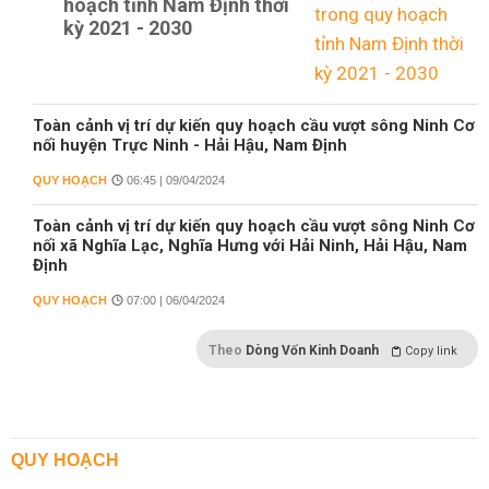
hoạch tỉnh Nam Định thời
kỳ 2021 - 2030
Toàn cảnh vị trí dự kiến quy hoạch cầu vượt sông Ninh Cơ
nối huyện Trực Ninh - Hải Hậu, Nam Định
QUY HOẠCH
06:45 | 09/04/2024
Toàn cảnh vị trí dự kiến quy hoạch cầu vượt sông Ninh Cơ
nối xã Nghĩa Lạc, Nghĩa Hưng với Hải Ninh, Hải Hậu, Nam
Định
QUY HOẠCH
07:00 | 06/04/2024
Theo
Dòng Vốn Kinh Doanh
Copy link
QUY HOẠCH