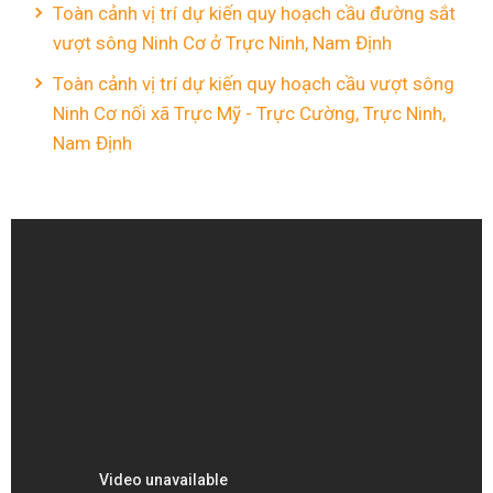
Toàn cảnh vị trí dự kiến quy hoạch cầu đường sắt
vượt sông Ninh Cơ ở Trực Ninh, Nam Định
Toàn cảnh vị trí dự kiến quy hoạch cầu vượt sông
Ninh Cơ nối xã Trực Mỹ - Trực Cường, Trực Ninh,
Nam Định