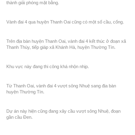
thành giải phóng mặt bằng.
Vành đai 4 qua huyện Thanh Oai cũng có một số cầu, cống.
Trên địa bàn huyện Thanh Oai, vành đai 4 kết thúc ở đoạn xã
Thanh Thùy, tiếp giáp xã Khánh Hà, huyện Thường Tín.
Khu vực này đang thi công khá nhộn nhịp.
Từ Thanh Oai, vành đai 4 vượt sông Nhuệ sang địa bàn
huyện Thường Tín.
Dự án này hiện cũng đang xây cầu vượt sông Nhuệ, đoạn
gần cầu Đen.