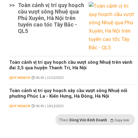
>>
Toàn cảnh vị trí quy hoạch
cầu vượt sông Nhuệ qua
Phú Xuyên, Hà Nội trên
tuyến cao tốc Tây Bắc -
QL5
Toàn cảnh vị trí quy hoạch cầu vượt sông Nhuệ trên vành
đai 3,5 qua huyện Thanh Trì, Hà Nội
QUY HOẠCH
06:45 | 21/12/2023
Toàn cảnh vị trí quy hoạch xây cầu vượt sông Nhuệ nối
phường Phúc La - Kiến Hưng, Hà Đông, Hà Nội
QUY HOẠCH
06:45 | 19/12/2023
Theo
Dòng Vốn Kinh Doanh
Copy link