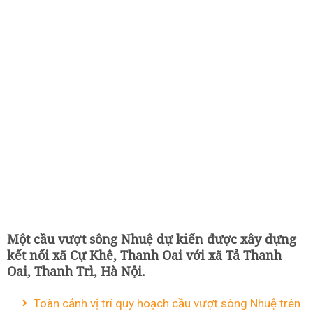
Một cầu vượt sông Nhuệ dự kiến được xây dựng
kết nối xã Cự Khê, Thanh Oai với xã Tả Thanh
Oai, Thanh Trì, Hà Nội.
Toàn cảnh vị trí quy hoạch cầu vượt sông Nhuệ trên