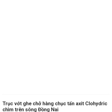
Trục vớt ghe chở hàng chục tấn axit Clohydric
chìm trên sông Đồng Nai