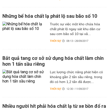
Những bể hóa chất lạ phát lộ sau bão số 10
Trước sự việc một kho chứa hóa
chất phát lộ ngay sát khu dân cư
sau cơn bão số 10 tại xã...
THỜI SỰ
08:13 | 26/09/2017
Bắt quả tang cơ sở sử dụng hóa chất làm chín
hơn 1 tấn sầu riêng
Lực lượng chức năng phát hiện có
khoảng gần 2 tấn sầu riêng, trong
đó có hơn 1,2 tấn đã được...
THỜI SỰ
12:30 | 11/09/2017
Nhiều người hít phải hóa chất lạ từ xe bồn đổ ra