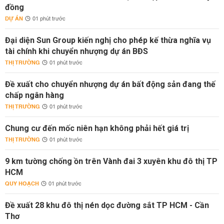
đồng
DỰ ÁN
01 phút trước
Đại diện Sun Group kiến nghị cho phép kế thừa nghĩa vụ
tài chính khi chuyển nhượng dự án BĐS
THỊ TRƯỜNG
01 phút trước
Đề xuất cho chuyển nhượng dự án bất động sản đang thế
chấp ngân hàng
THỊ TRƯỜNG
01 phút trước
Chung cư đến mốc niên hạn không phải hết giá trị
THỊ TRƯỜNG
01 phút trước
9 km tường chống ồn trên Vành đai 3 xuyên khu đô thị TP
HCM
QUY HOẠCH
01 phút trước
Đề xuất 28 khu đô thị nén dọc đường sắt TP HCM - Cần
Thơ