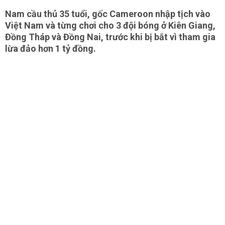
Nam cầu thủ 35 tuổi, gốc Cameroon nhập tịch vào
Việt Nam và từng chơi cho 3 đội bóng ở Kiên Giang,
Đồng Tháp và Đồng Nai, trước khi bị bắt vì tham gia
lừa đảo hơn 1 tỷ đồng.