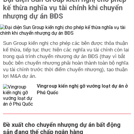
kế thừa nghĩa vụ tài chính khi chuyển
nhượng dự án BĐS
Sun Group kiến nghị cho phép các bên được thỏa thuận
kế thừa, tiếp tục thực hiện các nghĩa vụ tài chính còn lại
trong quá trình chuyển nhượng dự án BĐS (thay vì bắt
buộc bên chuyển nhượng phải hoàn thành toàn bộ nghĩa
vụ tài chính trước thời điểm chuyển nhượng), tạo thuận
lợi M&A dự án.
Vingroup kiến nghị gỡ vướng loạt dự án ở
Phú Quốc
Đề xuất cho chuyển nhượng dự án bất động
sản đang thế chấp ngân hàng